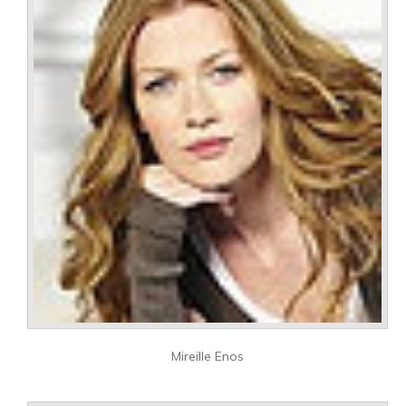
Mireille Enos