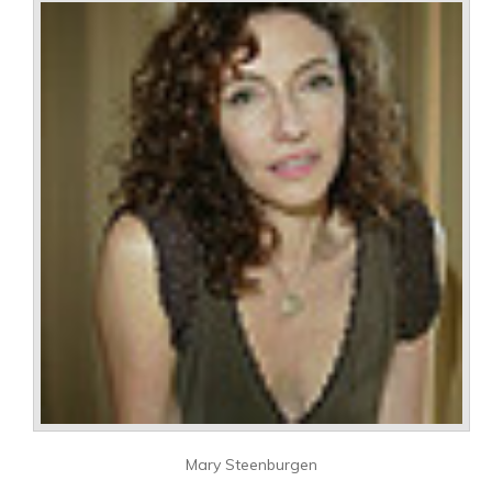
Mary Steenburgen