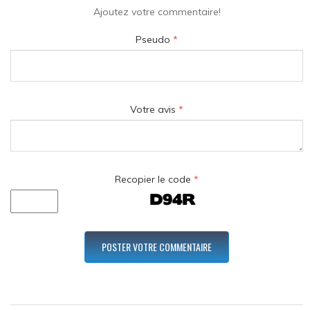
Ajoutez votre commentaire!
Pseudo
*
Votre avis
*
Recopier le code
*