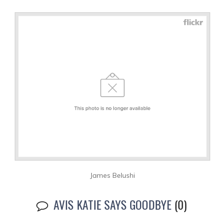
James Belushi
AVIS KATIE SAYS GOODBYE
(0)