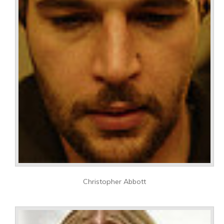
Christopher Abbott