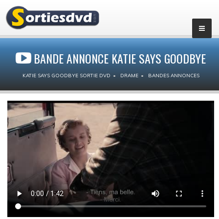
BANDE ANNONCE KATIE SAYS GOODBYE
KATIE SAYS GOODBYE SORTIE DVD
DRAME
BANDES ANNONCES