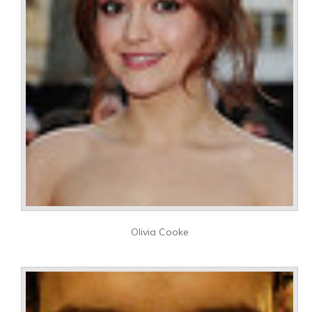
Olivia Cooke