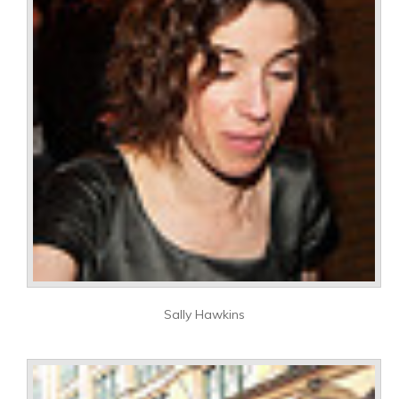
Sally Hawkins