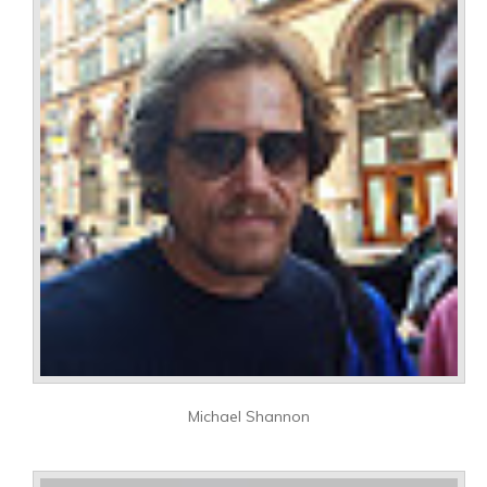
Michael Shannon