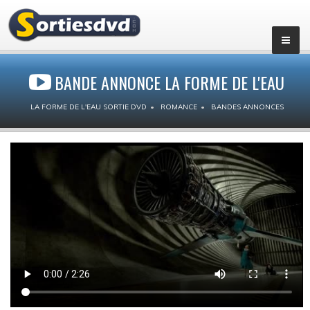
BANDE ANNONCE LA FORME DE L'EAU
LA FORME DE L'EAU SORTIE DVD
ROMANCE
BANDES ANNONCES