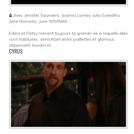
Avec Jennifer Saunders, Joanna Lumley, Julia Sawalha,
Jane Horrocks, June Whitfield...
Edina et Patsy mènent toujours la grande vie à laquelle elles
sont habituées, virevoltant entre paillettes et glamour,
dépensant, buvant et...
CYRUS