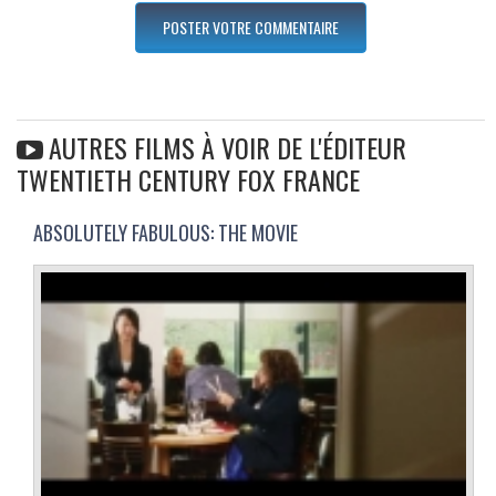
AUTRES FILMS À VOIR DE L'ÉDITEUR
TWENTIETH CENTURY FOX FRANCE
ABSOLUTELY FABULOUS: THE MOVIE