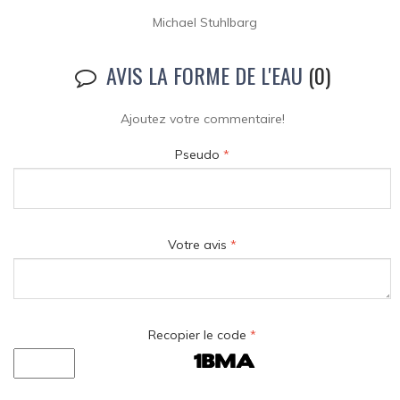
Michael Stuhlbarg
AVIS LA FORME DE L'EAU
(0)
Ajoutez votre commentaire!
Pseudo
*
Votre avis
*
Recopier le code
*