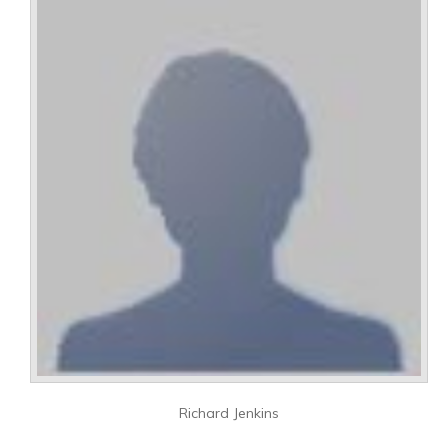
Richard Jenkins