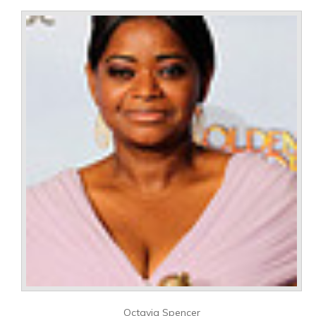
Octavia Spencer