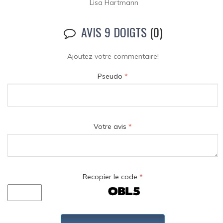
Lisa Hartmann
AVIS 9 DOIGTS
(0)
Ajoutez votre commentaire!
Pseudo
*
Votre avis
*
Recopier le code
*