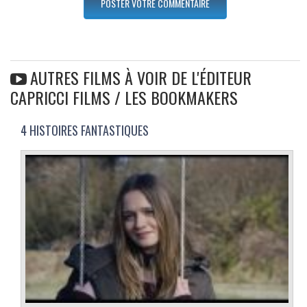
AUTRES FILMS À VOIR DE L'ÉDITEUR
CAPRICCI FILMS / LES BOOKMAKERS
4 HISTOIRES FANTASTIQUES