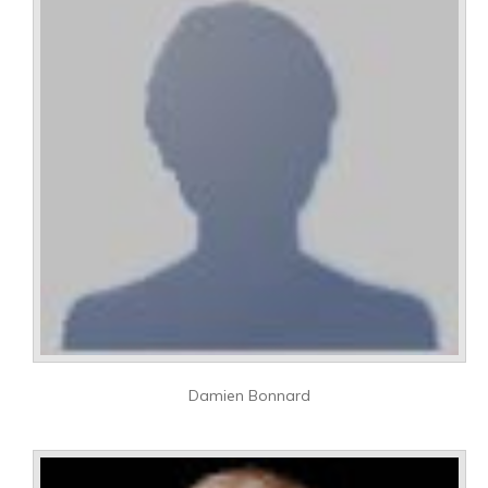
Damien Bonnard