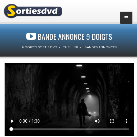
BANDE ANNONCE 9 DOIGTS
9 DOIGTS SORTIE DVD
THRILLER
BANDES ANNONCES