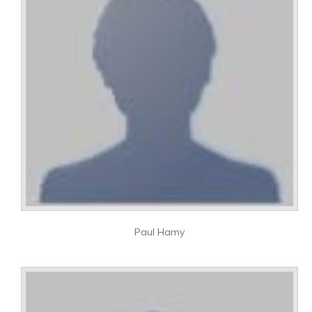
Paul Hamy