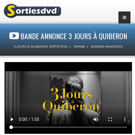
BANDE ANNONCE 3 JOURS À QUIBERON
3 JOURS À QUIBERON SORTIE DVD
DRAME
BANDES ANNONCES