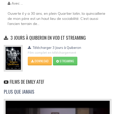
Avec ...
Ouverte il y a 30 ans, en plein Quartier latin, la quincaillerie
de mon père est un haut lieu de sociabilité. C’est aussi
l’ancien terrain de...
3 JOURS À QUIBERON EN VOD ET STREAMING
Télécharger 3 Jours à Quiberon
Film complet en téléchargement
DOWNLOAD
STREAMING
FILMS DE EMILY ATEF
PLUS QUE JAMAIS