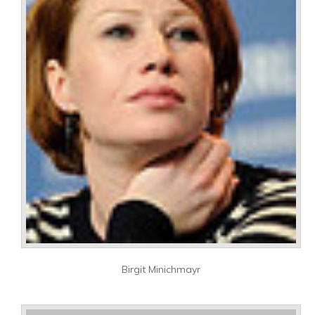
Birgit Minichmayr