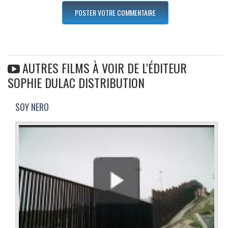
AUTRES FILMS À VOIR DE L'ÉDITEUR
SOPHIE DULAC DISTRIBUTION
SOY NERO