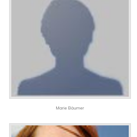
Marie Bäumer