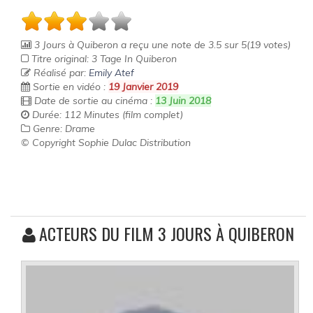
3 Jours à Quiberon
a reçu une note de
3.5
sur
5
(
19
votes)
Titre original: 3 Tage In Quiberon
Réalisé par:
Emily Atef
Sortie en vidéo :
19 Janvier 2019
Date de sortie au cinéma :
13 Juin 2018
Durée: 112 Minutes (film complet)
Genre: Drame
© Copyright Sophie Dulac Distribution
ACTEURS DU FILM 3 JOURS À QUIBERON