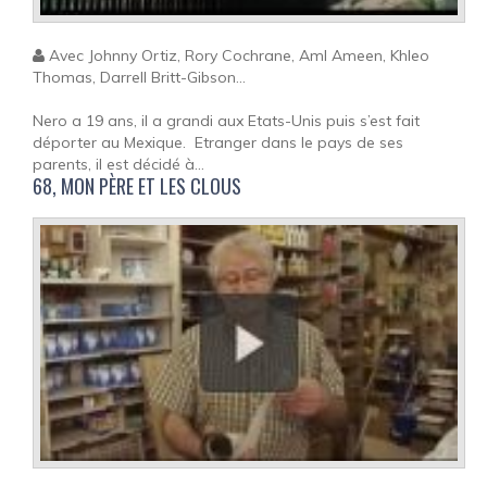
Avec Johnny Ortiz, Rory Cochrane, Aml Ameen, Khleo
Thomas, Darrell Britt-Gibson...
Nero a 19 ans, il a grandi aux Etats-Unis puis s’est fait
déporter au Mexique. Etranger dans le pays de ses
parents, il est décidé à...
68, MON PÈRE ET LES CLOUS