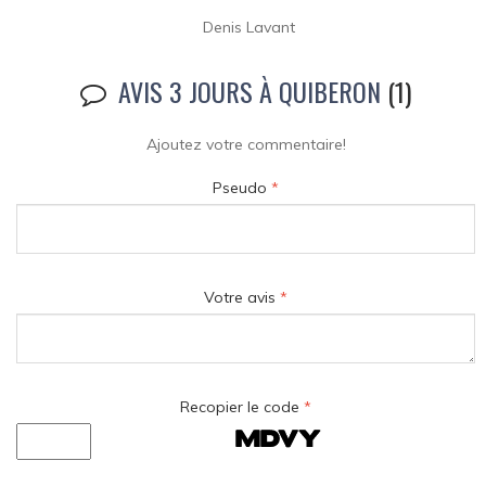
Denis Lavant
AVIS 3 JOURS À QUIBERON
(1)
Ajoutez votre commentaire!
Pseudo
*
Votre avis
*
Recopier le code
*