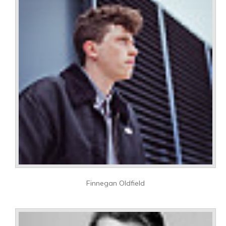
Finnegan Oldfield