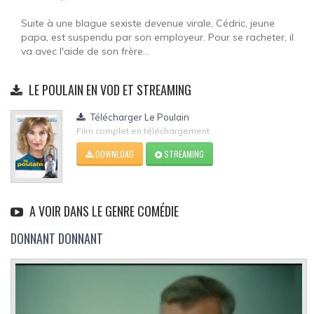
Suite à une blague sexiste devenue virale, Cédric, jeune
papa, est suspendu par son employeur. Pour se racheter, il
va avec l'aide de son frère...
LE POULAIN EN VOD ET STREAMING
Télécharger Le Poulain
Film complet en téléchargement
DOWNLOAD
STREAMING
A VOIR DANS LE GENRE COMÉDIE
DONNANT DONNANT