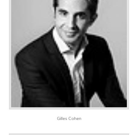
Gilles Cohen