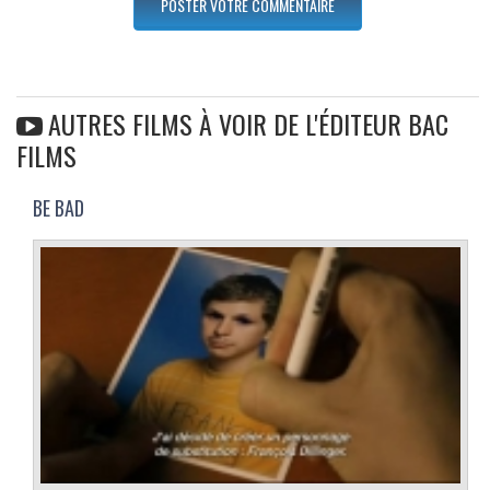
AUTRES FILMS À VOIR DE L'ÉDITEUR BAC
FILMS
BE BAD