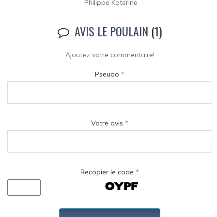
Philippe Katerine
AVIS LE POULAIN
(1)
Ajoutez votre commentaire!
Pseudo
*
Votre avis
*
Recopier le code
*