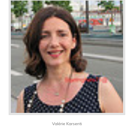
Valérie Karsenti