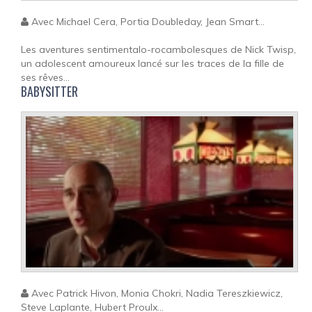
Avec Michael Cera, Portia Doubleday, Jean Smart...
Les aventures sentimentalo-rocambolesques de Nick Twisp,
un adolescent amoureux lancé sur les traces de la fille de
ses rêves...
BABYSITTER
Avec Patrick Hivon, Monia Chokri, Nadia Tereszkiewicz,
Steve Laplante, Hubert Proulx...