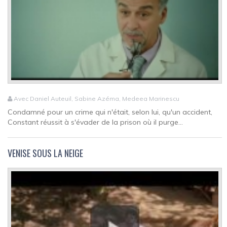
Avec Daniel Auteuil, Sabine Azéma, Medeea Marinescu
Condamné pour un crime qui n'était, selon lui, qu'un accident,
Constant réussit à s'évader de la prison où il purge...
VENISE SOUS LA NEIGE