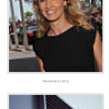
Alexandra Lamy