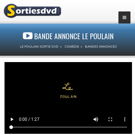
BANDE ANNONCE LE POULAIN
LE POULAIN SORTIE DVD
COMÉDIE
BANDES ANNONCES