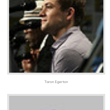
Taron Egerton