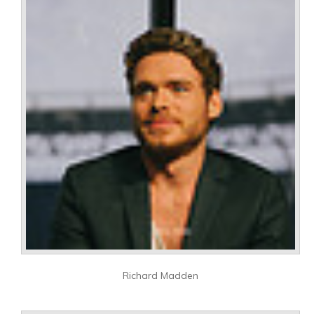
Richard Madden