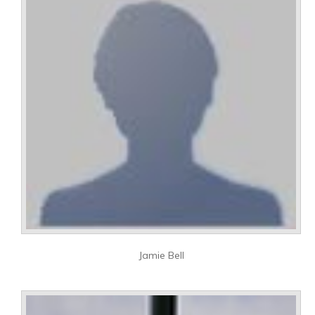
Jamie Bell