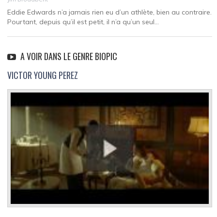
Eddie Edwards n’a jamais rien eu d’un athlète, bien au contraire.
Pourtant, depuis qu’il est petit, il n’a qu’un seul...
A VOIR DANS LE GENRE BIOPIC
VICTOR YOUNG PEREZ