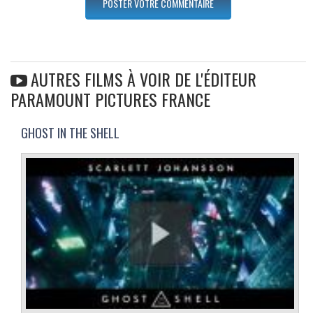
AUTRES FILMS À VOIR DE L'ÉDITEUR
PARAMOUNT PICTURES FRANCE
GHOST IN THE SHELL