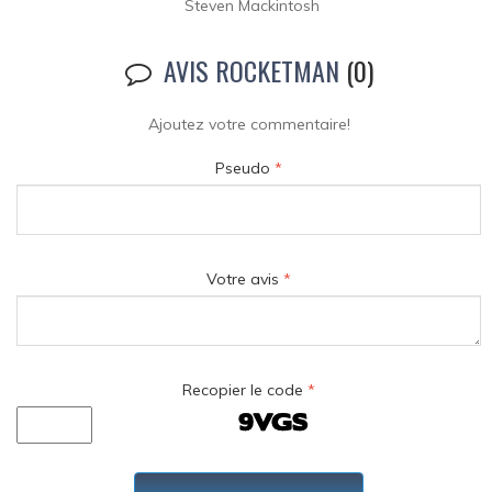
Steven Mackintosh
AVIS ROCKETMAN
(0)
Ajoutez votre commentaire!
Pseudo
*
Votre avis
*
Recopier le code
*