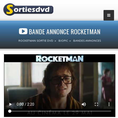
BANDE ANNONCE ROCKETMAN
ROCKETMAN SORTIE DVD
BIOPIC
BANDES ANNONCES