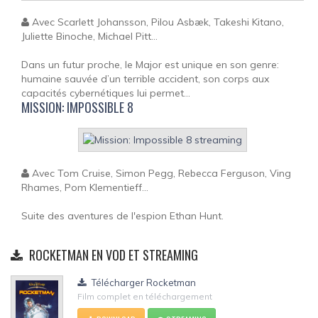
Avec Scarlett Johansson, Pilou Asbæk, Takeshi Kitano,
Juliette Binoche, Michael Pitt...
Dans un futur proche, le Major est unique en son genre:
humaine sauvée d’un terrible accident, son corps aux
capacités cybernétiques lui permet...
MISSION: IMPOSSIBLE 8
Avec Tom Cruise, Simon Pegg, Rebecca Ferguson, Ving
Rhames, Pom Klementieff...
Suite des aventures de l'espion Ethan Hunt.
ROCKETMAN EN VOD ET STREAMING
Télécharger Rocketman
Film complet en téléchargement