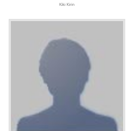
Kiki Kirin