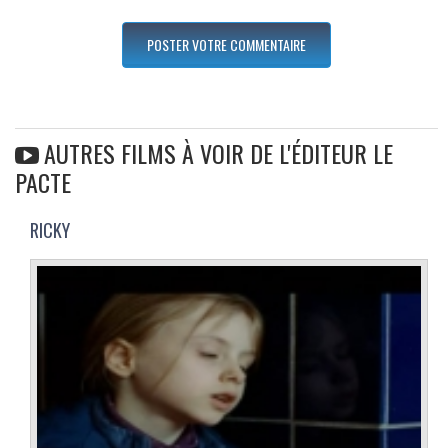
AUTRES FILMS À VOIR DE L'ÉDITEUR LE
PACTE
RICKY