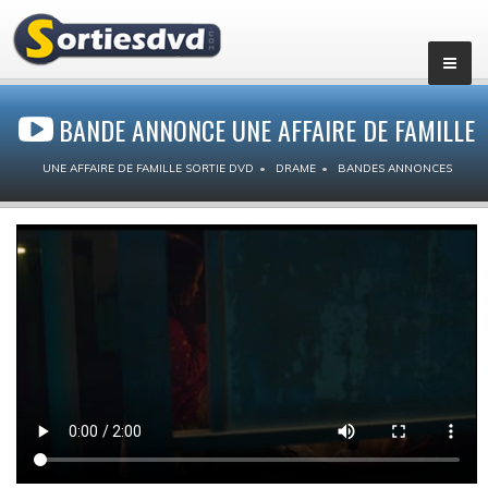
BANDE ANNONCE UNE AFFAIRE DE FAMILLE
UNE AFFAIRE DE FAMILLE SORTIE DVD
DRAME
BANDES ANNONCES