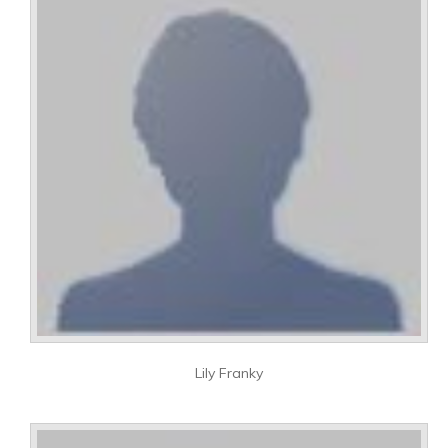
Lily Franky