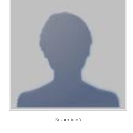
Sakura Andô