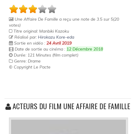
Une Affaire De Famille
a reçu une note de
3.5
sur
5
(
20
votes)
Titre original: Manbiki Kazoku
Réalisé par:
Hirokazu Kore-eda
Sortie en vidéo :
24 Avril 2019
Date de sortie au cinéma :
12 Décembre 2018
Durée: 121 Minutes (film complet)
Genre: Drame
© Copyright Le Pacte
ACTEURS DU FILM UNE AFFAIRE DE FAMILLE