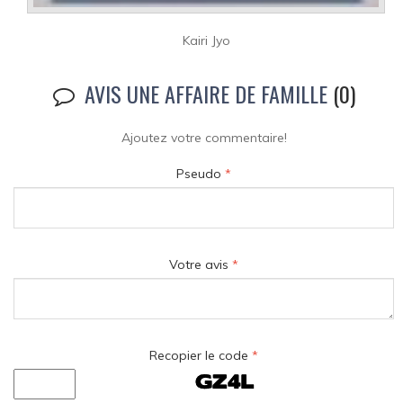
Kairi Jyo
AVIS UNE AFFAIRE DE FAMILLE
(0)
Ajoutez votre commentaire!
Pseudo
*
Votre avis
*
Recopier le code
*