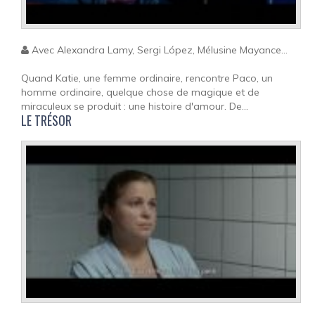
Avec Alexandra Lamy, Sergi López, Mélusine Mayance...
Quand Katie, une femme ordinaire, rencontre Paco, un
homme ordinaire, quelque chose de magique et de
miraculeux se produit : une histoire d'amour. De...
LE TRÉSOR