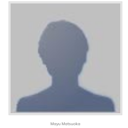
Mayu Matsuoka