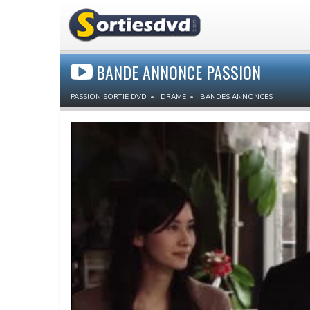
BANDE ANNONCE PASSION
PASSION SORTIE DVD
DRAME
BANDES ANNONCES