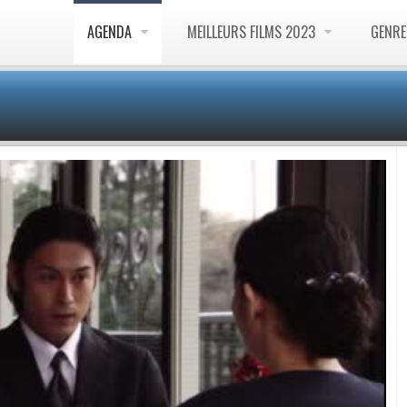
AGENDA
MEILLEURS FILMS 2023
GENR