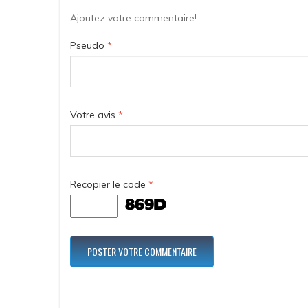
Ajoutez votre commentaire!
Pseudo
*
Votre avis
*
Recopier le code
*