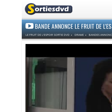
BANDE ANNONCE LE FRUIT DE L'E
LE FRUIT DE L'ESPOIR SORTIE DVD
DRAME
BANDES ANNONC