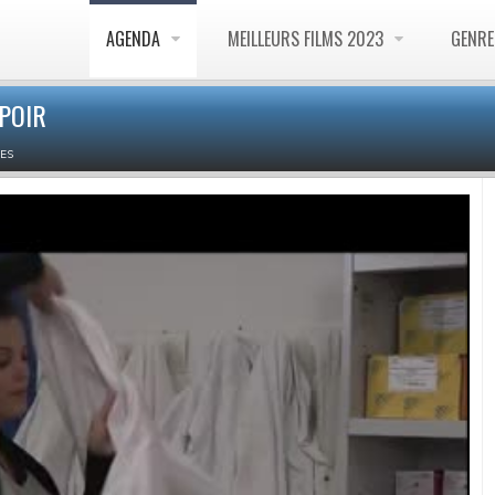
AGENDA
MEILLEURS FILMS 2023
GENR
SPOIR
ES