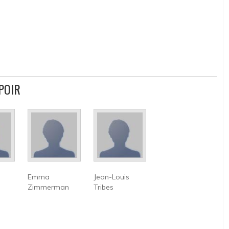
POIR
Emma
Jean-Louis
Zimmerman
Tribes