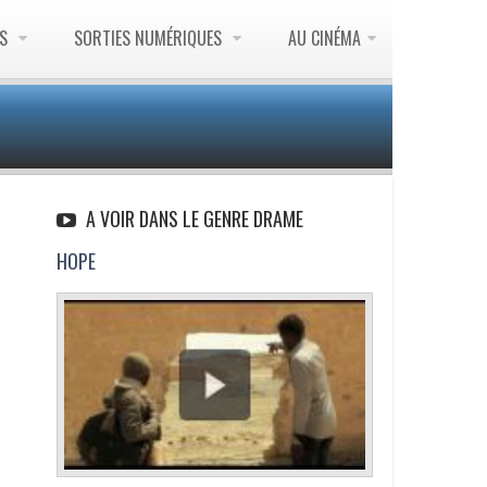
ES
SORTIES NUMÉRIQUES
AU CINÉMA
A VOIR DANS LE GENRE DRAME
HOPE