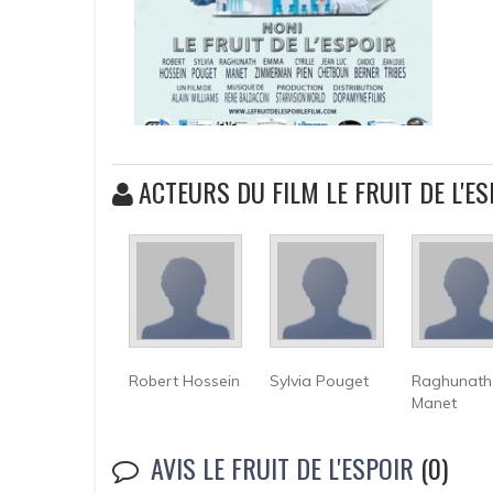
ACTEURS DU FILM LE FRUIT DE L'ES
Robert Hossein
Sylvia Pouget
Raghunath
Manet
AVIS LE FRUIT DE L'ESPOIR
(0)