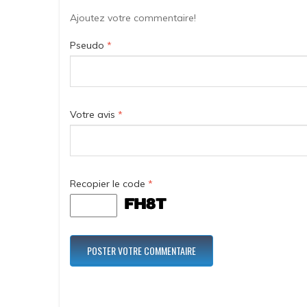
Ajoutez votre commentaire!
Pseudo
*
Votre avis
*
Recopier le code
*