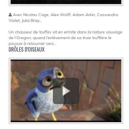
Avec Nicolas Cage, Alex Wolff, Adam Arkin, Cassandra
Violet, Julia Bray...
Un chasseur de truffes vit en ermite dans la nature sauvage
de l’Oregon, quand l’enlèvement de sa truie truffière le
pousse à retourner vers...
DRÔLES D'OISEAUX