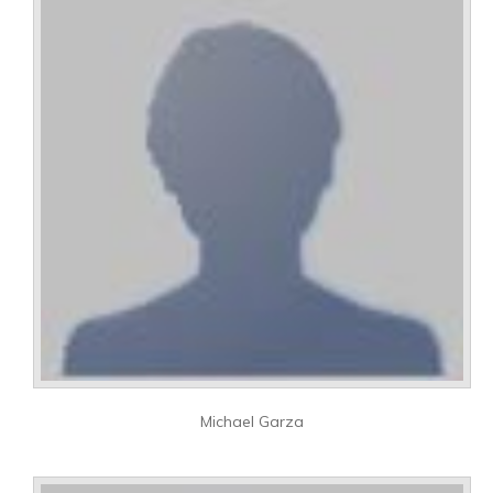
Michael Garza