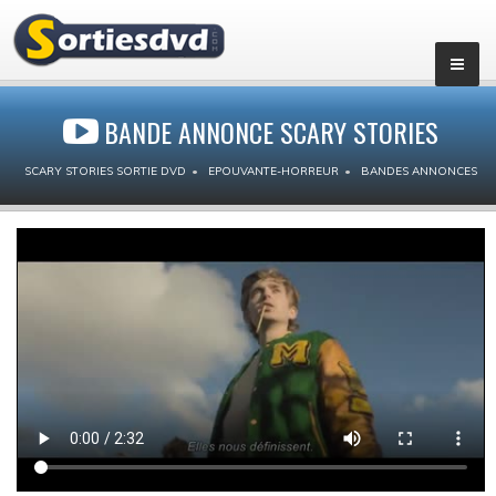
BANDE ANNONCE SCARY STORIES
SCARY STORIES SORTIE DVD
EPOUVANTE-HORREUR
BANDES ANNONCES