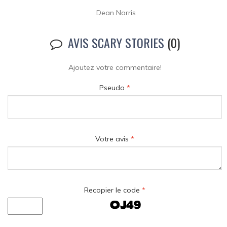
Dean Norris
AVIS SCARY STORIES
(0)
Ajoutez votre commentaire!
Pseudo
*
Votre avis
*
Recopier le code
*