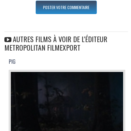
AUTRES FILMS À VOIR DE L'ÉDITEUR
METROPOLITAN FILMEXPORT
PIG