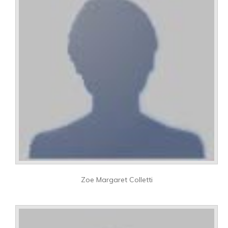
Zoe Margaret Colletti