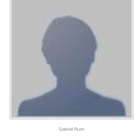
Gabriel Rush