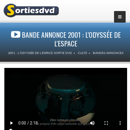
BANDE ANNONCE 2001 : L'ODYSSÉE DE
L'ESPACE
2001 : L'ODYSSÉE DE L'ESPACE SORTIE DVD
CULTE
BANDES ANNONCES