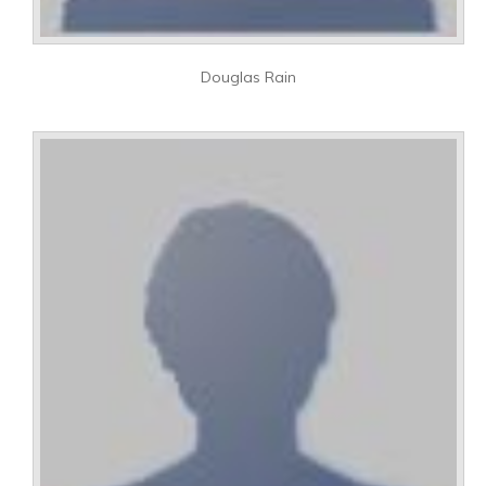
Douglas Rain