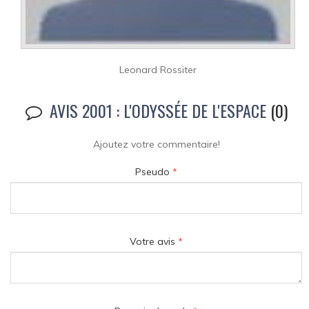
Leonard Rossiter
AVIS 2001 : L'ODYSSÉE DE L'ESPACE
(0)
Ajoutez votre commentaire!
Pseudo
*
Votre avis
*