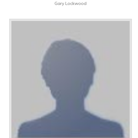
Gary Lockwood