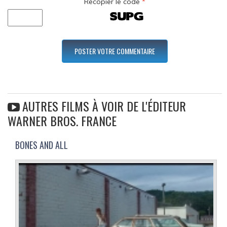
Recopier le code
*
AUTRES FILMS À VOIR DE L'ÉDITEUR
WARNER BROS. FRANCE
BONES AND ALL