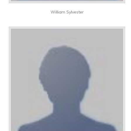
William Sylvester