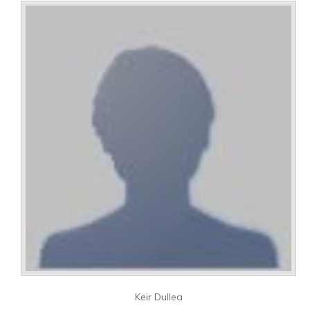
Keir Dullea