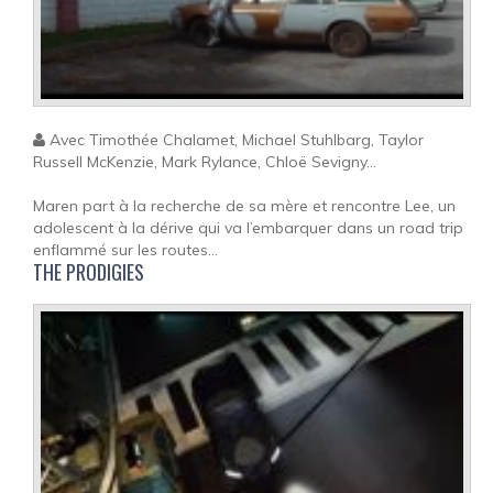
Avec Timothée Chalamet, Michael Stuhlbarg, Taylor
Russell McKenzie, Mark Rylance, Chloë Sevigny...
Maren part à la recherche de sa mère et rencontre Lee, un
adolescent à la dérive qui va l’embarquer dans un road trip
enflammé sur les routes...
THE PRODIGIES