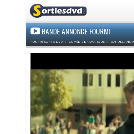
BANDE ANNONCE FOURMI
FOURMI SORTIE DVD
COMÉDIE DRAMATIQUE
BANDES ANNO