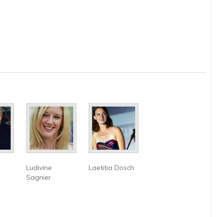
Ludivine
Laetitia Dosch
Sagnier