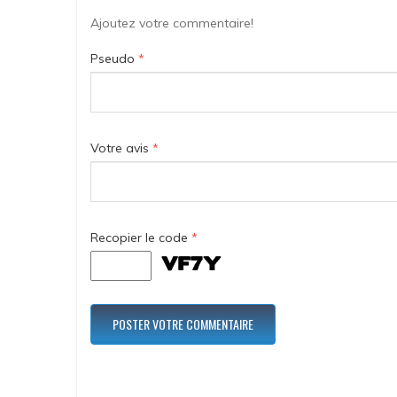
Ajoutez votre commentaire!
Pseudo
*
Votre avis
*
Recopier le code
*