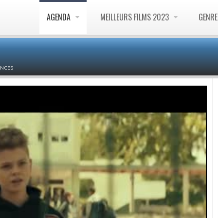
AGENDA
MEILLEURS FILMS 2023
GENR
NCES