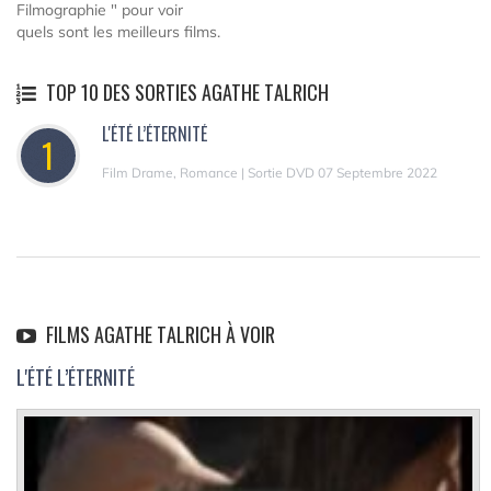
Filmographie " pour voir
quels sont les meilleurs films.
TOP 10 DES SORTIES AGATHE TALRICH
L'ÉTÉ L’ÉTERNITÉ
1
Film Drame, Romance | Sortie DVD 07 Septembre 2022
FILMS AGATHE TALRICH À VOIR
L'ÉTÉ L’ÉTERNITÉ