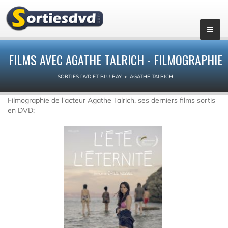
FILMS AVEC AGATHE TALRICH - FILMOGRAPHIE
SORTIES DVD ET BLU-RAY
AGATHE TALRICH
Filmographie de l'acteur Agathe Talrich, ses derniers films sortis
en DVD: