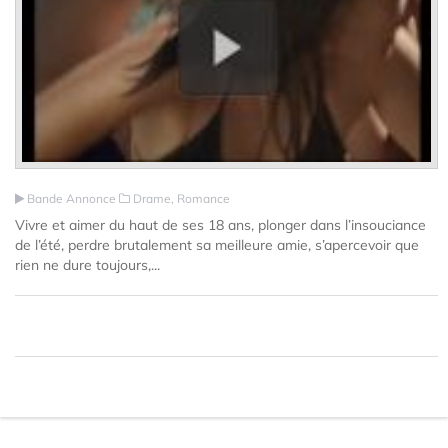
Bande Annonce
Drame, Romance
Vivre et aimer du haut de ses 18 ans, plonger dans l’insouciance
de l’été, perdre brutalement sa meilleure amie, s’apercevoir que
rien ne dure toujours,...