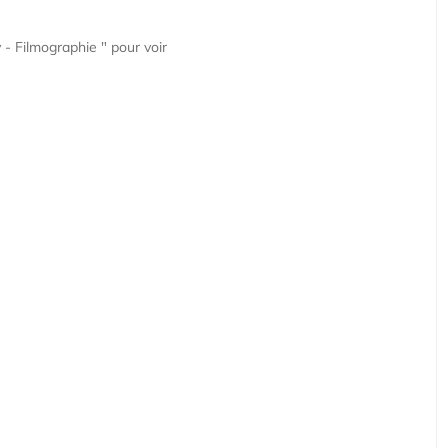
 - Filmographie " pour voir