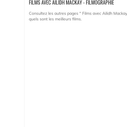
FILMS AVEC AILIDH MACKAY - FILMOGRAPHIE
Consultez les autres pages " Films avec Ailidh Mackay
quels sont les meilleurs films.