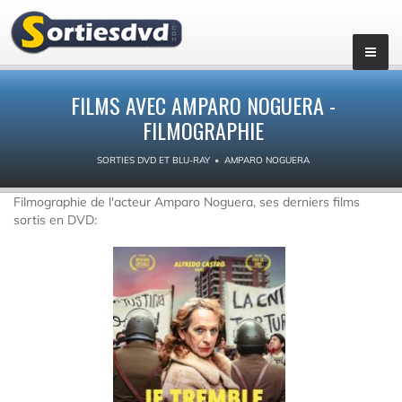
FILMS AVEC AMPARO NOGUERA -
FILMOGRAPHIE
SORTIES DVD ET BLU-RAY
AMPARO NOGUERA
Filmographie de l'acteur Amparo Noguera, ses derniers films
sortis en DVD: