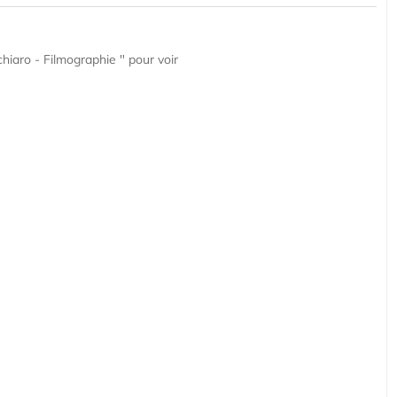
hiaro - Filmographie " pour voir