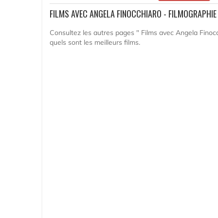
FILMS AVEC ANGELA FINOCCHIARO - FILMOGRAPHIE
Consultez les autres pages " Films avec Angela Finocc
quels sont les meilleurs films.