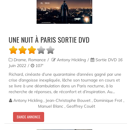
UNE NUIT À PARIS SORTIE DVD
Drame, Romance
Antony Hickling
Sortie DVD 16
Juin 2022
107'
Richard, cinéaste d’une quarantaine d’années gagné par une
crise d’angoisse inexpliquée, lâche son tournage en cours et
se livre à une déambulation dans un Paris nocturne, à la
recherche de réponses, de réconfort et d’inspiration. Au...
Antony Hickling , Jean-Christophe Bouvet , Dominique Frot ,
Manuel Blanc , Geoffrey Couët
BANDE ANNONCE