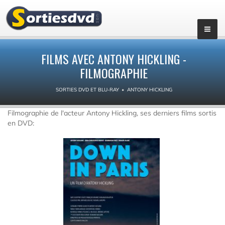
FILMS AVEC ANTONY HICKLING -
FILMOGRAPHIE
SORTIES DVD ET BLU-RAY
ANTONY HICKLING
Filmographie de l'acteur Antony Hickling, ses derniers films sortis
en DVD: