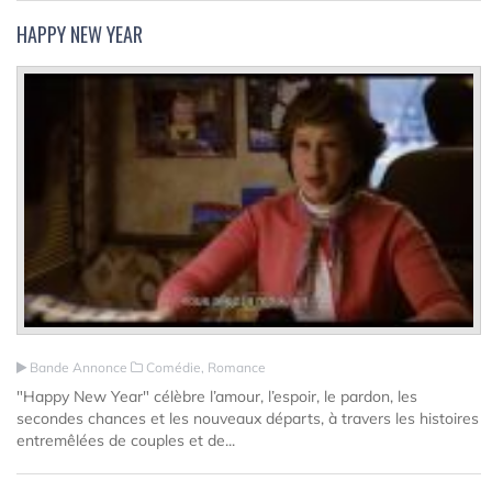
HAPPY NEW YEAR
Bande Annonce
Comédie, Romance
"Happy New Year" célèbre l’amour, l’espoir, le pardon, les
secondes chances et les nouveaux départs, à travers les histoires
entremêlées de couples et de...