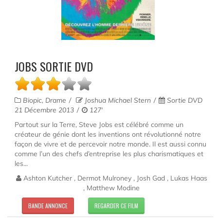
JOBS SORTIE DVD
Biopic, Drame
Joshua Michael Stern
Sortie DVD
21 Décembre 2013
127'
Partout sur la Terre, Steve Jobs est célébré comme un
créateur de génie dont les inventions ont révolutionné notre
façon de vivre et de percevoir notre monde. Il est aussi connu
comme l’un des chefs d’entreprise les plus charismatiques et
les...
Ashton Kutcher , Dermot Mulroney , Josh Gad , Lukas Haas
, Matthew Modine
BANDE ANNONCE
REGARDER CE FILM