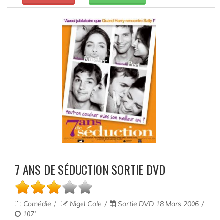
7 ANS DE SÉDUCTION SORTIE DVD
Comédie
Nigel Cole
Sortie DVD 18 Mars 2006
107'