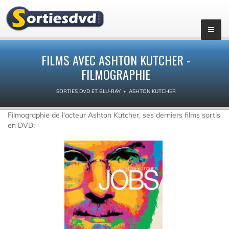
FILMS AVEC ASHTON KUTCHER -
FILMOGRAPHIE
SORTIES DVD ET BLU-RAY
ASHTON KUTCHER
Filmographie de l'acteur Ashton Kutcher, ses derniers films sortis
en DVD: