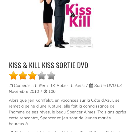
KISS & KILL KISS SORTIE DVD
Comédie, Thriller
Robert Luketic
Sortie DVD 03
Novembre 2010
100'
Alors que Jen Kornfeldt, en vacances sur la Côte d’Azur, se
remet à peine d’une rupture, elle fait la connaissance de
l’homme de ses rêves, le beau Spencer Aimes. Trois ans après
cette rencontre, Spencer et Jen sont de jeunes mariés
heureux à...