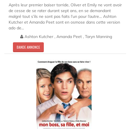
Après leur premier baiser torride, Oliver et Emily ne vont avoir
de cesse de se rater durant sept ans, en se demandant
malgré tout s’ils ne sont pas faits l’un pour l’autre… Ashton
Kutcher et Amanda Peet sont en osmose dans cette version
ado de...
Ashton Kutcher , Amanda Peet , Taryn Manning
BANDE ANNONCE