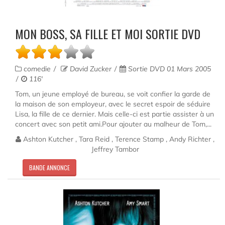
MON BOSS, SA FILLE ET MOI SORTIE DVD
comedie
David Zucker
Sortie DVD 01 Mars 2005
116'
Tom, un jeune employé de bureau, se voit confier la garde de
la maison de son employeur, avec le secret espoir de séduire
Lisa, la fille de ce dernier. Mais celle-ci est partie assister à un
concert avec son petit ami.Pour ajouter au malheur de Tom,...
Ashton Kutcher , Tara Reid , Terence Stamp , Andy Richter ,
Jeffrey Tambor
BANDE ANNONCE