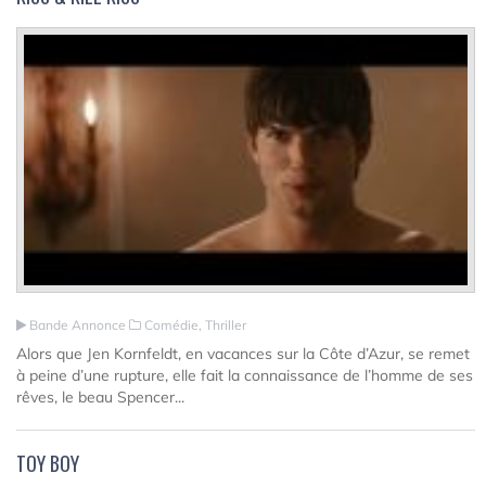
Bande Annonce
Comédie, Thriller
Alors que Jen Kornfeldt, en vacances sur la Côte d’Azur, se remet
à peine d’une rupture, elle fait la connaissance de l’homme de ses
rêves, le beau Spencer...
TOY BOY