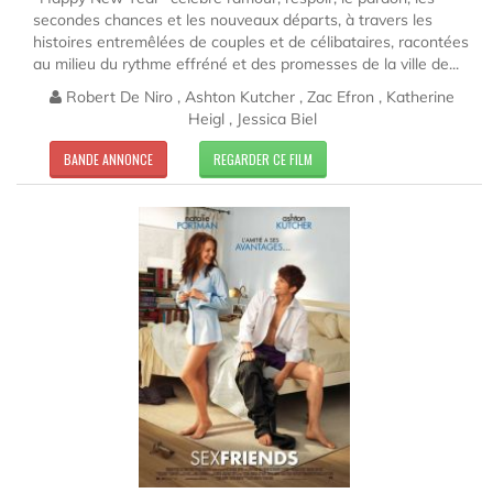
secondes chances et les nouveaux départs, à travers les
histoires entremêlées de couples et de célibataires, racontées
au milieu du rythme effréné et des promesses de la ville de...
Robert De Niro , Ashton Kutcher , Zac Efron , Katherine
Heigl , Jessica Biel
BANDE ANNONCE
REGARDER CE FILM