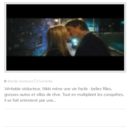
Bande Annonce
Comédie
Véritable séducteur, Nikki mène une vie facile : belles filles,
grosses autos et villas de rêve. Tout en multipliant les conquêtes,
il se fait entretenir par une...