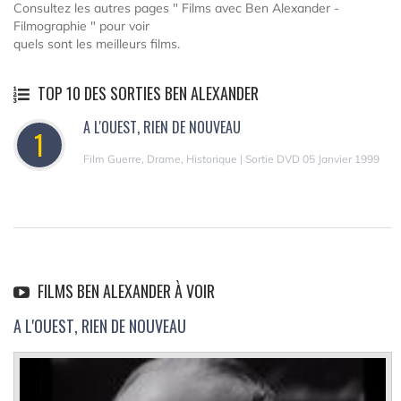
Consultez les autres pages " Films avec Ben Alexander -
Filmographie " pour voir
quels sont les meilleurs films.
TOP 10 DES SORTIES BEN ALEXANDER
A L'OUEST, RIEN DE NOUVEAU
1
Film Guerre, Drame, Historique | Sortie DVD 05 Janvier 1999
FILMS BEN ALEXANDER À VOIR
A L'OUEST, RIEN DE NOUVEAU