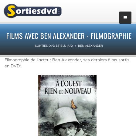
FILMS AVEC BEN ALEXANDER - FILMOGRAPHIE
SORTIES DVD ET BLU-RAY
BEN ALEXANDER
Filmographie de l'acteur Ben Alexander, ses derniers films sortis
en DVD: