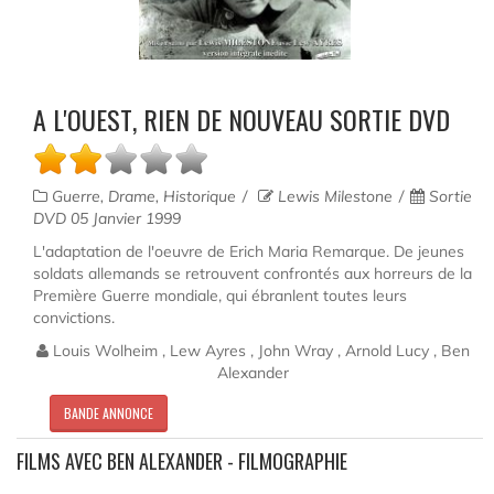
A L'OUEST, RIEN DE NOUVEAU SORTIE DVD
Guerre, Drame, Historique
Lewis Milestone
Sortie
DVD 05 Janvier 1999
L'adaptation de l'oeuvre de Erich Maria Remarque. De jeunes
soldats allemands se retrouvent confrontés aux horreurs de la
Première Guerre mondiale, qui ébranlent toutes leurs
convictions.
Louis Wolheim , Lew Ayres , John Wray , Arnold Lucy , Ben
Alexander
BANDE ANNONCE
FILMS AVEC BEN ALEXANDER - FILMOGRAPHIE