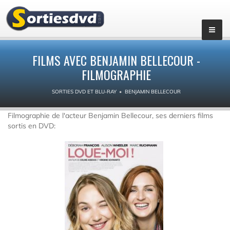
FILMS AVEC BENJAMIN BELLECOUR -
FILMOGRAPHIE
SORTIES DVD ET BLU-RAY
BENJAMIN BELLECOUR
Filmographie de l'acteur Benjamin Bellecour, ses derniers films
sortis en DVD: