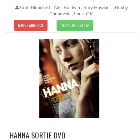
Cate Blanchett , Alec Baldwin , Sally Hawkins , Bobby
Cannavale , Louis C.K.
BANDE ANNONCE
REGARDER CE FILM
HANNA SORTIE DVD