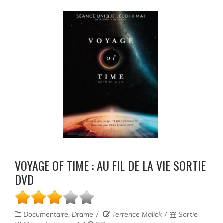
VOYAGE OF TIME : AU FIL DE LA VIE SORTIE
DVD
Documentaire, Drame
Terrence Malick
Sortie