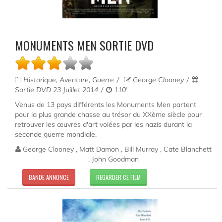
MONUMENTS MEN SORTIE DVD
Historique, Aventure, Guerre
George Clooney
Sortie DVD 23 Juillet 2014
110'
Venus de 13 pays différents les Monuments Men partent
pour la plus grande chasse au trésor du XXème siècle pour
retrouver les œuvres d'art volées par les nazis durant la
seconde guerre mondiale.
George Clooney , Matt Damon , Bill Murray , Cate Blanchett
, John Goodman
BANDE ANNONCE
REGARDER CE FILM