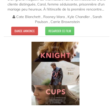
cliente distinguée, Carol, femme séduisante, prisonnière d'un
mariage peu heureux. À l’étincelle de la première rencontre...
Cate Blanchett , Rooney Mara , Kyle Chandler , Sarah
Paulson , Carrie Brownstein
BANDE ANNONCE
REGARDER CE FILM