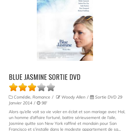
BLUE JASMINE SORTIE DVD
Comédie, Romance
Woody Allen
Sortie DVD 29
Janvier 2014
98'
Alors qu’elle voit sa vie voler en éclat et son mariage avec Hal,
un homme d’affaire fortuné, battre sérieusement de l’aile,
Jasmine quitte son New York raffiné et mondain pour San
Francisco et s’installe dans le modeste appartement de sa...