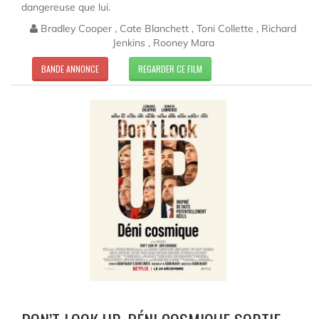
dangereuse que lui.
Bradley Cooper , Cate Blanchett , Toni Collette , Richard
Jenkins , Rooney Mara
BANDE ANNONCE
REGARDER CE FILM