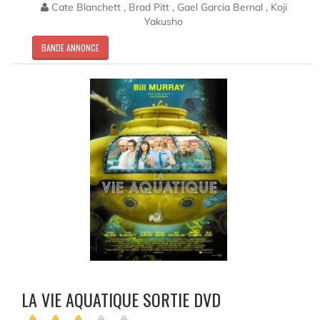
Cate Blanchett , Brad Pitt , Gael Garcia Bernal , Koji
Yakusho
BANDE ANNONCE
LA VIE AQUATIQUE SORTIE DVD