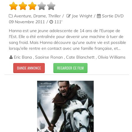
Aventure, Drame, Thriller
Joe Wright
Sortie DVD
09 Novembre 2011
111'
Hanna est une jeune adolescente de 14 ans de l'Europe de
l'Est. Elle a été entraînée pour devenir une machine à tuer de
sang froid. Mais Hanna découvre qu'une autre vie est possible
lorsqu'elle rentre en contact avec une famille française, et...
Eric Bana , Saoirse Ronan , Cate Blanchett , Olivia Williams
BANDE ANNONCE
REGARDER CE FILM