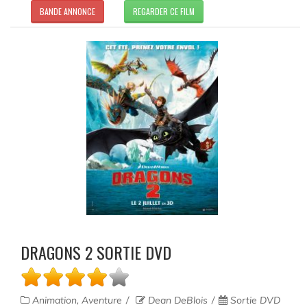
BANDE ANNONCE
REGARDER CE FILM
DRAGONS 2 SORTIE DVD
Animation, Aventure
Dean DeBlois
Sortie DVD