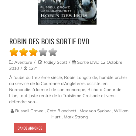
ROBIN DES BOIS SORTIE DVD
Aventure
Ridley Scott
Sortie DVD 12 Octobre
2010
127'
À l’aube du treizième siècle, Robin Longstride, humble archer
au service de la Couronne d’Angleterre, assiste, en
Normandie, à la mort de son monarque, Richard Coeur de
Lion, tout juste rentré de la Troisième Croisade et venu
défendre son...
Russell Crowe , Cate Blanchett , Max von Sydow , William
Hurt , Mark Strong
BANDE ANNONCE