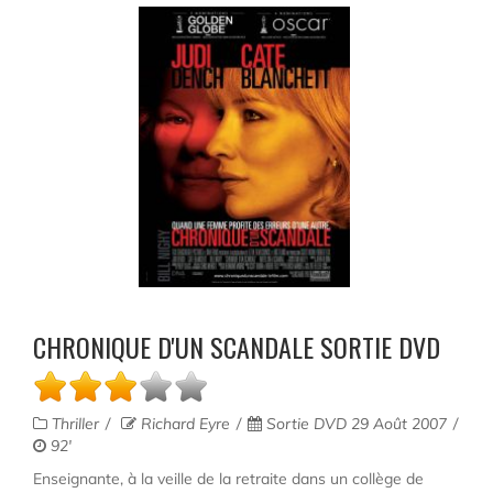
CHRONIQUE D'UN SCANDALE SORTIE DVD
Thriller
Richard Eyre
Sortie DVD 29 Août 2007
92'
Enseignante, à la veille de la retraite dans un collège de