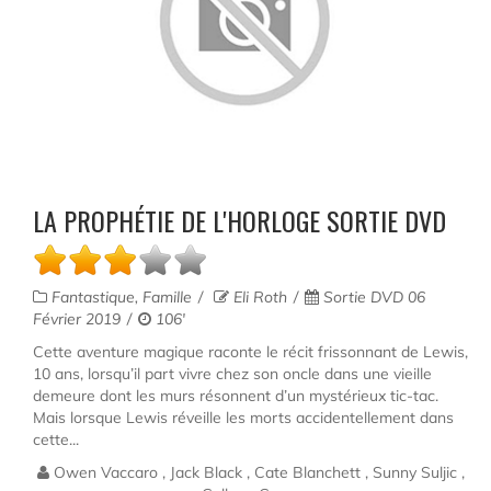
LA PROPHÉTIE DE L'HORLOGE SORTIE DVD
Fantastique, Famille
Eli Roth
Sortie DVD 06
Février 2019
106'
Cette aventure magique raconte le récit frissonnant de Lewis,
10 ans, lorsqu’il part vivre chez son oncle dans une vieille
demeure dont les murs résonnent d’un mystérieux tic-tac.
Mais lorsque Lewis réveille les morts accidentellement dans
cette...
Owen Vaccaro , Jack Black , Cate Blanchett , Sunny Suljic ,