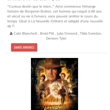
"Curieux destin que le mien..." Ainsi commence l'étrange
histoire de Benjamin Button, cet homme qui naquit à 80 ans
et vécut sa vie à l'envers, sans pouvoir arrêter le cours du
temps. Situé à La Nouvelle-Orléans et adapté d'une nouvelle
de F.
Cate Blanchett , Brad Pitt , Julia Ormond , Tilda Swinton ,
Deneen Tyler
BANDE ANNONCE