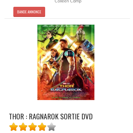
Colleen Camp
BANDE ANNONCE
THOR : RAGNAROK SORTIE DVD