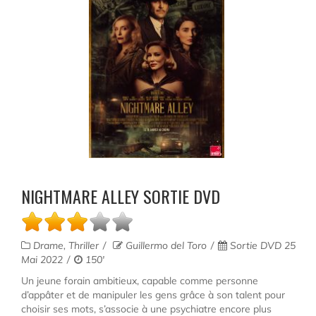
NIGHTMARE ALLEY SORTIE DVD
Drame, Thriller
Guillermo del Toro
Sortie DVD 25
Mai 2022
150'
Un jeune forain ambitieux, capable comme personne
d’appâter et de manipuler les gens grâce à son talent pour
choisir ses mots, s’associe à une psychiatre encore plus