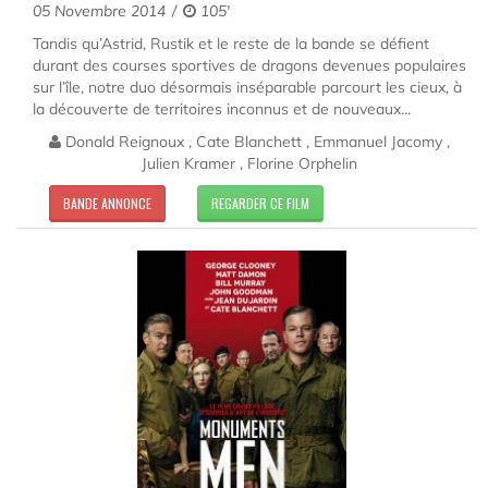
05 Novembre 2014
105'
Tandis qu’Astrid, Rustik et le reste de la bande se défient
durant des courses sportives de dragons devenues populaires
sur l’île, notre duo désormais inséparable parcourt les cieux, à
la découverte de territoires inconnus et de nouveaux...
Donald Reignoux , Cate Blanchett , Emmanuel Jacomy ,
Julien Kramer , Florine Orphelin
BANDE ANNONCE
REGARDER CE FILM