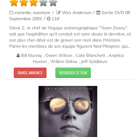
comedie, aventure
Wes Anderson
Sortie DVD 08
Septembre 2005
116'
Steve Z., le chef de l'équipe océanographique "Team Zissou",
sait que l'expédition qu'il conduit est sans doute la dernière, et
son plus cher désir est de graver son nom dans l'Histoire.
Parmi les membres de son équipe figurent Ned Plimpton, qui...
Bill Murray , Owen Wilson , Cate Blanchett , Anjelica
Huston , Willem Dafoe , Jeff Goldblum
BANDE ANNONCE
REGARDER CE FILM