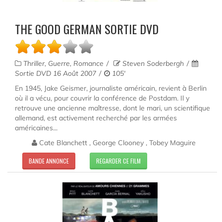
THE GOOD GERMAN SORTIE DVD
Thriller, Guerre, Romance
Steven Soderbergh
Sortie DVD 16 Août 2007
105'
En 1945, Jake Geismer, journaliste américain, revient à Berlin
où il a vécu, pour couvrir la conférence de Postdam. Il y
retrouve une ancienne maîtresse, dont le mari, un scientifique
allemand, est activement recherché par les armées
américaines...
Cate Blanchett , George Clooney , Tobey Maguire
BANDE ANNONCE
REGARDER CE FILM