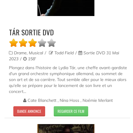
TÁR SORTIE DVD
Drame, Musical
Todd Field
Sortie DVD 31 Mai
2023
158'
Plongez dans l'histoire de Lydia Tár, une cheffe avant-gardiste
d'un grand orchestre symphonique allemand, au sommet de
son art et de sa carrière. Tout semble aller pour le mieux alors
qu'elle se prépare pour le lancement de son livre et un
concert...
Cate Blanchett , Nina Hoss , Noémie Merlant
BANDE ANNONCE
REGARDER CE FILM