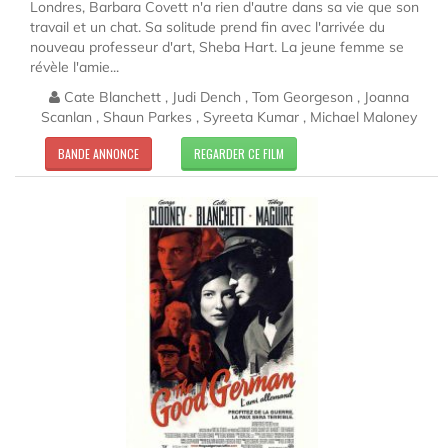
Londres, Barbara Covett n'a rien d'autre dans sa vie que son
travail et un chat. Sa solitude prend fin avec l'arrivée du
nouveau professeur d'art, Sheba Hart. La jeune femme se
révèle l'amie...
Cate Blanchett , Judi Dench , Tom Georgeson , Joanna
Scanlan , Shaun Parkes , Syreeta Kumar , Michael Maloney
BANDE ANNONCE
REGARDER CE FILM