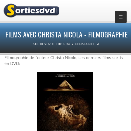
FILMS AVEC CHRISTA NICOLA - FILMOGRAPHIE
SORTIES DVD ET BLU-RAY
CHRISTA NICOLA
Filmographie de l'acteur Christa Nicola, ses derniers films sortis
en DVD: