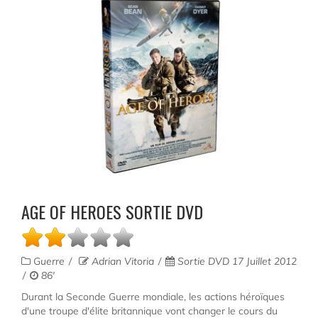
AGE OF HEROES SORTIE DVD
Guerre
Adrian Vitoria
Sortie DVD 17 Juillet 2012
86'
Durant la Seconde Guerre mondiale, les actions héroïques
d'une troupe d'élite britannique vont changer le cours du