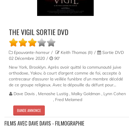
THE VIGIL SORTIE DVD
Epouvante-horreur
Keith Thomas (II)
Sortie DVD
02 Décembre 2020
90'
New York, Brooklyn. Après avoir quitté la communauté juive
orthodoxe, Yakov, à court d’argent comme de foi, accepte à
contrecœur d’assurer la veillée funèbre d’un membre décédé
de ce groupe religieux. Avec la dépouille du défunt pour...
Dave Davis , Menashe Lustig , Malky Goldman , Lynn Cohen
, Fred Melamed
BANDE ANNONCE
FILMS AVEC DAVE DAVIS - FILMOGRAPHIE