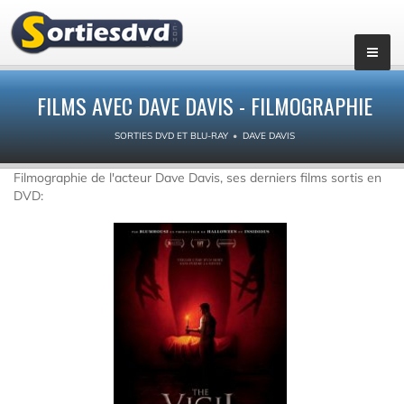
FILMS AVEC DAVE DAVIS - FILMOGRAPHIE
SORTIES DVD ET BLU-RAY
DAVE DAVIS
Filmographie de l'acteur Dave Davis, ses derniers films sortis en
DVD: