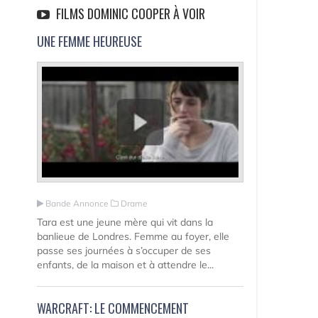
FILMS DOMINIC COOPER À VOIR
UNE FEMME HEUREUSE
Bande Annonce
Drame
Tara est une jeune mère qui vit dans la
banlieue de Londres. Femme au foyer, elle
passe ses journées à s’occuper de ses
enfants, de la maison et à attendre le...
WARCRAFT: LE COMMENCEMENT