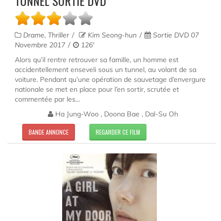
TUNNEL SORTIE DVD
Drame, Thriller
Kim Seong-hun
Sortie DVD 07
Novembre 2017
126'
Alors qu’il rentre retrouver sa famille, un homme est
accidentellement enseveli sous un tunnel, au volant de sa
voiture. Pendant qu’une opération de sauvetage d’envergure
nationale se met en place pour l’en sortir, scrutée et
commentée par les...
Ha Jung-Woo , Doona Bae , Dal-Su Oh
BANDE ANNONCE
REGARDER CE FILM