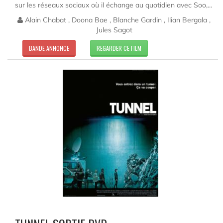
sur les réseaux sociaux où il échange au quotidien avec Soo,...
Alain Chabat , Doona Bae , Blanche Gardin , Ilian Bergala ,
Jules Sagot
BANDE ANNONCE
REGARDER CE FILM