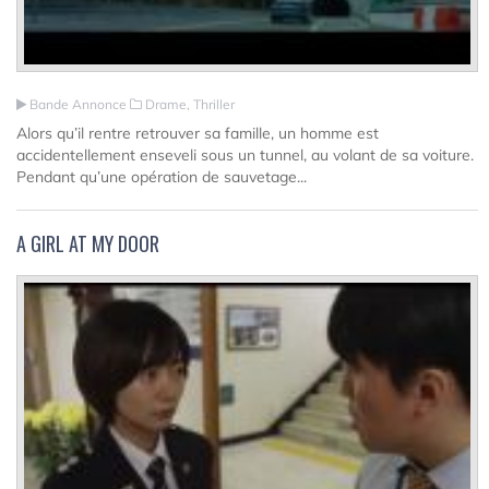
Bande Annonce
Drame, Thriller
Alors qu’il rentre retrouver sa famille, un homme est
accidentellement enseveli sous un tunnel, au volant de sa voiture.
Pendant qu’une opération de sauvetage...
A GIRL AT MY DOOR