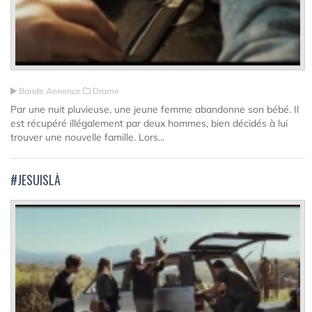
Bande Annonce
Drame
Par une nuit pluvieuse, une jeune femme abandonne son bébé. Il
est récupéré illégalement par deux hommes, bien décidés à lui
trouver une nouvelle famille. Lors...
#JESUISLÀ