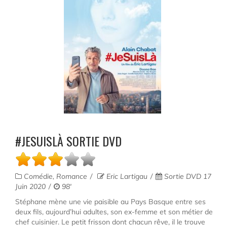
#JESUISLÀ SORTIE DVD
Comédie, Romance
Eric Lartigau
Sortie DVD 17
Juin 2020
98'
Stéphane mène une vie paisible au Pays Basque entre ses
deux fils, aujourd’hui adultes, son ex-femme et son métier de
chef cuisinier. Le petit frisson dont chacun rêve, il le trouve