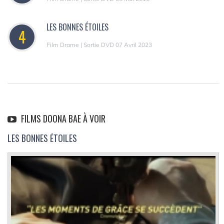
LES BONNES ÉTOILES
4
Film Drame | Sortie DVD 07 Avril 2023
FILMS DOONA BAE À VOIR
LES BONNES ÉTOILES