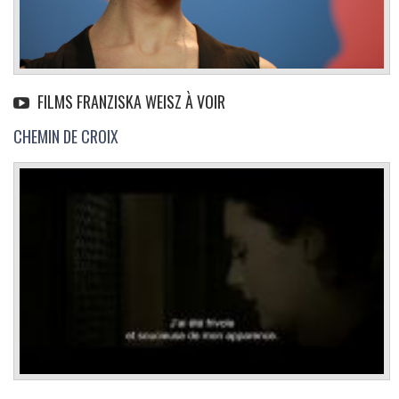
FILMS FRANZISKA WEISZ À VOIR
CHEMIN DE CROIX