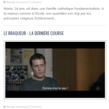
Bande Annonce
Drame
Maria, 14 ans, vit dans une famille catholique fondamentaliste. A
la maison comme à l’école, son quotidien est régi par les
préceptes religieux. Entièrement...
LE BRAQUEUR - LA DERNIÈRE COURSE
Bande Annonce
Drame