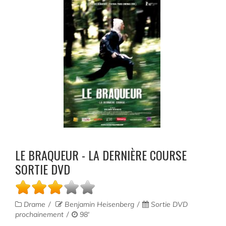
LE BRAQUEUR - LA DERNIÈRE COURSE
SORTIE DVD
Drame
Benjamin Heisenberg
Sortie DVD
prochainement
98'