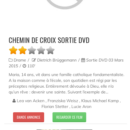
CHEMIN DE CROIX SORTIE DVD
Drame
Dietrich Brüggemann
Sortie DVD 03 Mars
2015
110'
Maria, 14 ans, vit dans une famille catholique fondamentaliste.
A la maison comme à l’école, son quotidien est régi par les
préceptes religieux. Entièrement dévouée à Dieu, elle n’a
qu’un rêve : devenir une sainte. Suivant l’exemple de...
Lea van Acken , Franziska Weisz , Klaus Michael Kamp ,
Florian Stetter , Lucie Aron
BANDE ANNONCE
REGARDER CE FILM