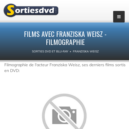
FILMS AVEC FRANZISKA WEISZ -
FILMOGRAPHIE
SORTIES DVD ET BLU-RAY
FRANZISKA WEISZ
Filmographie de l'acteur Franziska Weisz, ses derniers films sortis
en DVD: