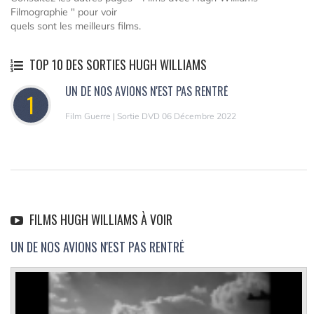
Filmographie " pour voir
quels sont les meilleurs films.
TOP 10 DES SORTIES HUGH WILLIAMS
UN DE NOS AVIONS N'EST PAS RENTRÉ
1
Film Guerre | Sortie DVD 06 Décembre 2022
FILMS HUGH WILLIAMS À VOIR
UN DE NOS AVIONS N'EST PAS RENTRÉ