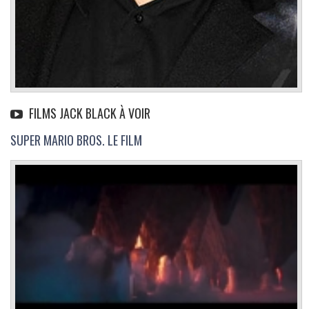
FILMS JACK BLACK À VOIR
SUPER MARIO BROS. LE FILM