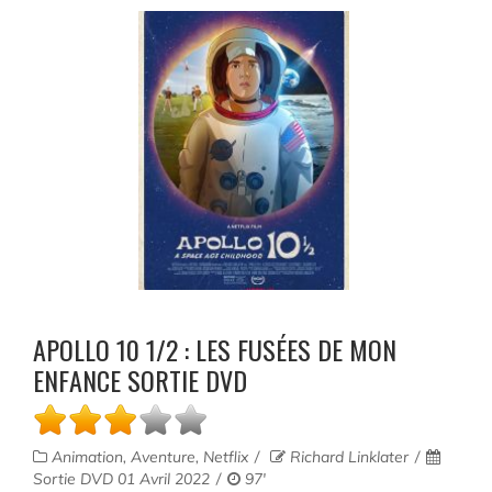
APOLLO 10 1/2 : LES FUSÉES DE MON
ENFANCE SORTIE DVD
Animation, Aventure, Netflix
Richard Linklater
Sortie DVD 01 Avril 2022
97'