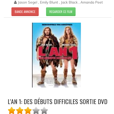
Jason Segel , Emily Blunt , Jack Black , Amanda Peet
BANDE ANNONCE
REGARDER CE FILM
L'AN 1: DES DÉBUTS DIFFICILES SORTIE DVD