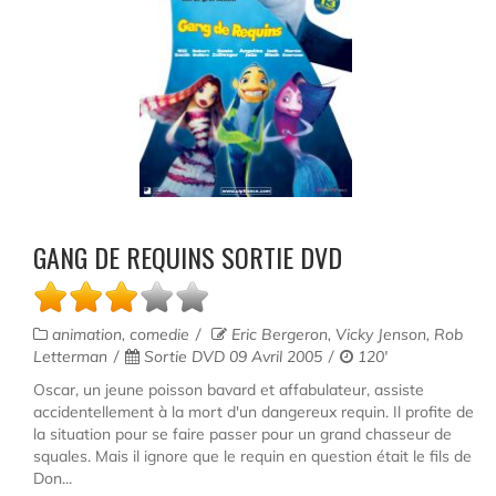
GANG DE REQUINS SORTIE DVD
animation, comedie
Eric Bergeron, Vicky Jenson, Rob
Letterman
Sortie DVD 09 Avril 2005
120'
Oscar, un jeune poisson bavard et affabulateur, assiste
accidentellement à la mort d'un dangereux requin. Il profite de
la situation pour se faire passer pour un grand chasseur de
squales. Mais il ignore que le requin en question était le fils de
Don...