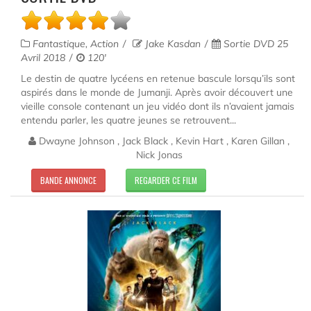
Fantastique, Action
Jake Kasdan
Sortie DVD 25
Avril 2018
120'
Le destin de quatre lycéens en retenue bascule lorsqu’ils sont
aspirés dans le monde de Jumanji. Après avoir découvert une
vieille console contenant un jeu vidéo dont ils n’avaient jamais
entendu parler, les quatre jeunes se retrouvent...
Dwayne Johnson , Jack Black , Kevin Hart , Karen Gillan ,
Nick Jonas
BANDE ANNONCE
REGARDER CE FILM