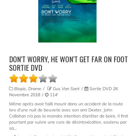
DON’T WORRY, HE WON’T GET FAR ON FOOT
SORTIE DVD
Biopic, Drame
Gus Van Sant
Sortie DVD 26
Novembre 2018
114'
Même après avoir failli mourir dans un accident de la route
lors d’une nuit de beuverie avec son ami Dexter, John
Callahan n’a pas la moindre intention d’arrêter de boire. Il finit
pourtant par suivre une cure de désintoxication, soutenu par
sa...