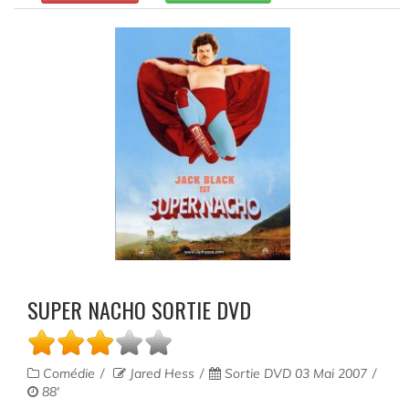
SUPER NACHO SORTIE DVD
Comédie
Jared Hess
Sortie DVD 03 Mai 2007
88'