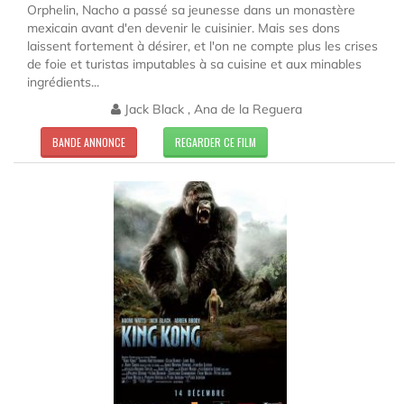
Orphelin, Nacho a passé sa jeunesse dans un monastère
mexicain avant d'en devenir le cuisinier. Mais ses dons
laissent fortement à désirer, et l'on ne compte plus les crises
de foie et turistas imputables à sa cuisine et aux minables
ingrédients...
Jack Black , Ana de la Reguera
BANDE ANNONCE
REGARDER CE FILM