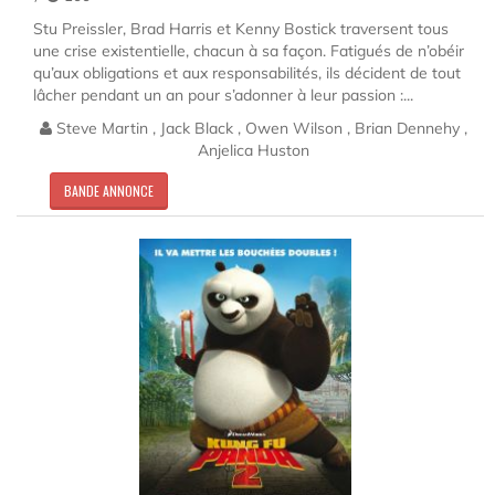
Stu Preissler, Brad Harris et Kenny Bostick traversent tous
une crise existentielle, chacun à sa façon. Fatigués de n’obéir
qu’aux obligations et aux responsabilités, ils décident de tout
lâcher pendant un an pour s’adonner à leur passion :...
Steve Martin , Jack Black , Owen Wilson , Brian Dennehy ,
Anjelica Huston
BANDE ANNONCE