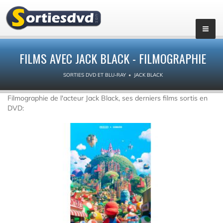
FILMS AVEC JACK BLACK - FILMOGRAPHIE
SORTIES DVD ET BLU-RAY
JACK BLACK
Filmographie de l'acteur Jack Black, ses derniers films sortis en
DVD: