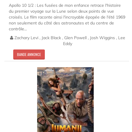
Apollo 10 1/2 : Les fusées de mon enfance retrace l'histoire
du premier voyage sur la Lune selon deux points de vue
croisés. Le film raconte ainsi l'incroyable épopée de l'été 1969
non seulement du côté des astronautes et du centre de
contrôle...
Zachary Levi , Jack Black , Glen Powell , Josh Wiggins , Lee
Eddy
BANDE ANNONCE