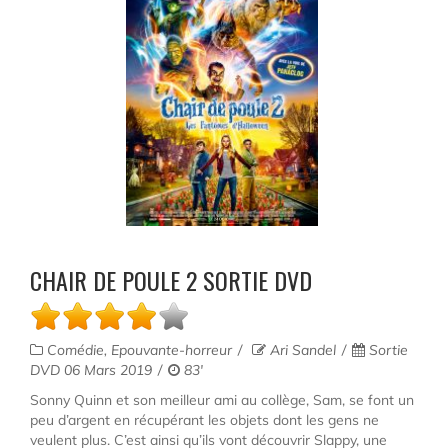
CHAIR DE POULE 2 SORTIE DVD
Comédie, Epouvante-horreur
Ari Sandel
Sortie
DVD 06 Mars 2019
83'
Sonny Quinn et son meilleur ami au collège, Sam, se font un
peu d’argent en récupérant les objets dont les gens ne
veulent plus. C’est ainsi qu’ils vont découvrir Slappy, une