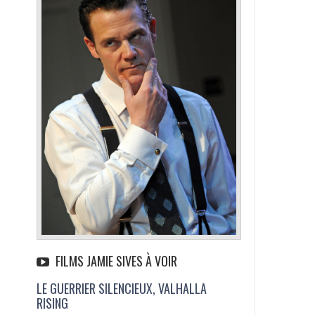
FILMS JAMIE SIVES À VOIR
LE GUERRIER SILENCIEUX, VALHALLA
RISING