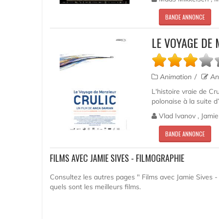
BANDE ANNONCE
LE VOYAGE DE 
Animation
An
L'histoire vraie de C
polonaise à la suite d
Vlad Ivanov , Jamie
BANDE ANNONCE
FILMS AVEC JAMIE SIVES - FILMOGRAPHIE
Consultez les autres pages " Films avec Jamie Sives - 
quels sont les meilleurs films.