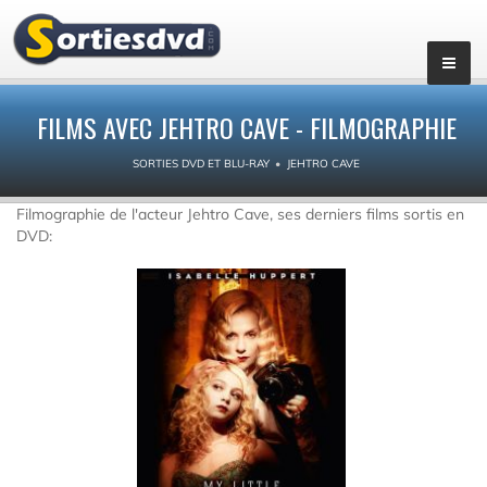
FILMS AVEC JEHTRO CAVE - FILMOGRAPHIE
SORTIES DVD ET BLU-RAY
JEHTRO CAVE
Filmographie de l'acteur Jehtro Cave, ses derniers films sortis en
DVD: