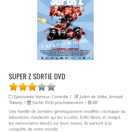
SUPER Z SORTIE DVD
Epouvante-horreur, Comédie
Julien de Volte, Arnaud
Tabarly
Sortie DVD prochainement
80'
Une famille de zombies génétiquement modifiés s’échappe du
laboratoire clandestin qui les a créés. Enfin libres, et malgré
les mercenaires lancés sur leurs traces, ils partent à la
conquête de notre monde.