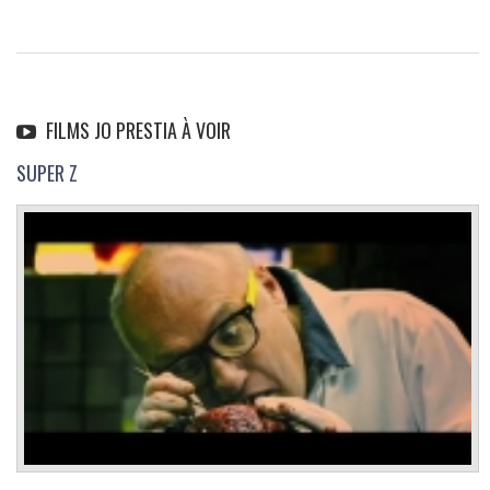
FILMS JO PRESTIA À VOIR
SUPER Z