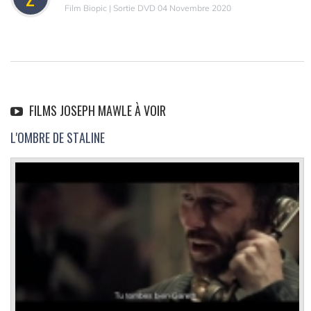
Film Biopic | Sortie DVD 04 Novembre 2020
FILMS JOSEPH MAWLE À VOIR
L'OMBRE DE STALINE