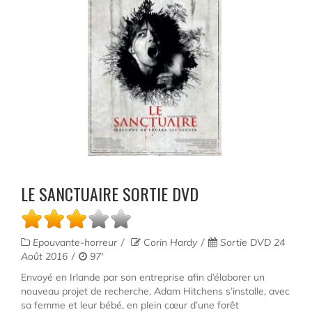
LE SANCTUAIRE SORTIE DVD
Epouvante-horreur
Corin Hardy
Sortie DVD 24
Août 2016
97'
Envoyé en Irlande par son entreprise afin d’élaborer un
nouveau projet de recherche, Adam Hitchens s’installe, avec
sa femme et leur bébé, en plein cœur d’une forêt