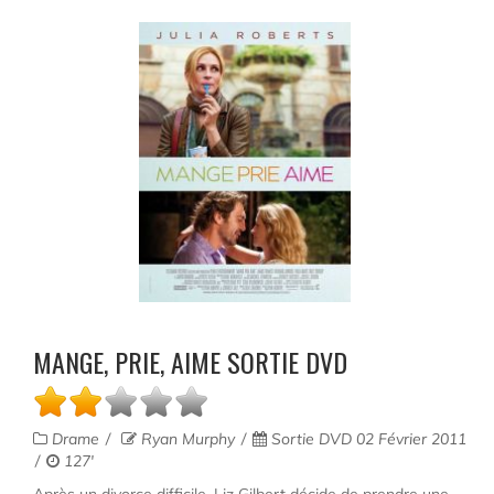
MANGE, PRIE, AIME SORTIE DVD
Drame
Ryan Murphy
Sortie DVD 02 Février 2011
127'