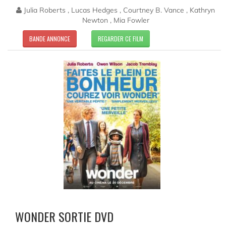
Julia Roberts , Lucas Hedges , Courtney B. Vance , Kathryn
Newton , Mia Fowler
BANDE ANNONCE
REGARDER CE FILM
WONDER SORTIE DVD