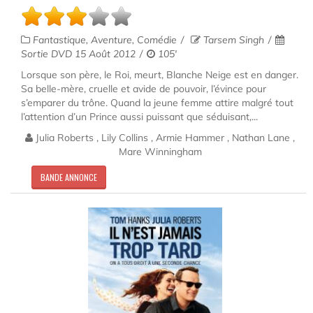
Fantastique, Aventure, Comédie
Tarsem Singh
Sortie DVD 15 Août 2012
105'
Lorsque son père, le Roi, meurt, Blanche Neige est en danger.
Sa belle-mère, cruelle et avide de pouvoir, l’évince pour
s’emparer du trône. Quand la jeune femme attire malgré tout
l’attention d’un Prince aussi puissant que séduisant,...
Julia Roberts , Lily Collins , Armie Hammer , Nathan Lane ,
Mare Winningham
BANDE ANNONCE