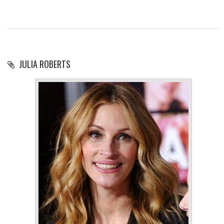
JULIA ROBERTS