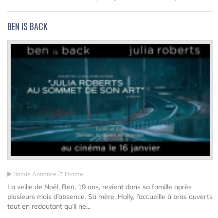
BEN IS BACK
Bande Annonce
Drame
La veille de Noël, Ben, 19 ans, revient dans sa famille après
plusieurs mois d’absence. Sa mère, Holly, l’accueille à bras ouverts
tout en redoutant qu’il ne...