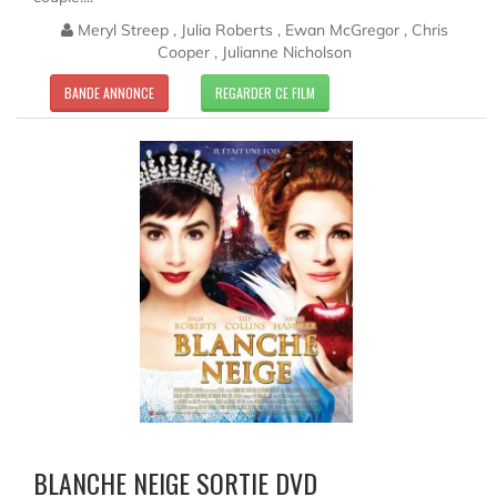
Meryl Streep , Julia Roberts , Ewan McGregor , Chris
Cooper , Julianne Nicholson
BANDE ANNONCE
REGARDER CE FILM
BLANCHE NEIGE SORTIE DVD