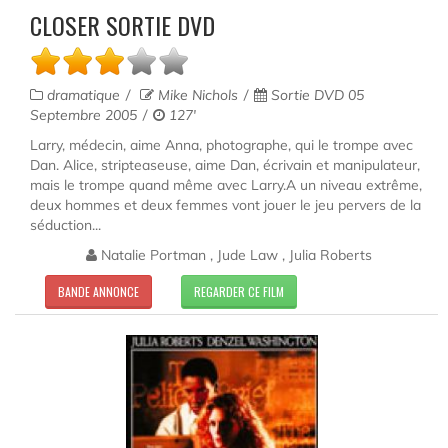
CLOSER SORTIE DVD
dramatique
Mike Nichols
Sortie DVD 05
Septembre 2005
127'
Larry, médecin, aime Anna, photographe, qui le trompe avec
Dan. Alice, stripteaseuse, aime Dan, écrivain et manipulateur,
mais le trompe quand même avec Larry.A un niveau extrême,
deux hommes et deux femmes vont jouer le jeu pervers de la
séduction...
Natalie Portman , Jude Law , Julia Roberts
BANDE ANNONCE
REGARDER CE FILM