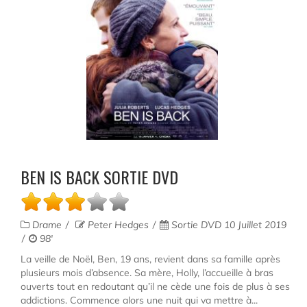
BEN IS BACK SORTIE DVD
Drame
Peter Hedges
Sortie DVD 10 Juillet 2019
98'
La veille de Noël, Ben, 19 ans, revient dans sa famille après
plusieurs mois d’absence. Sa mère, Holly, l’accueille à bras
ouverts tout en redoutant qu’il ne cède une fois de plus à ses
addictions. Commence alors une nuit qui va mettre à...