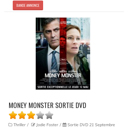
BANDE ANNONCE
MONEY MONSTER SORTIE DVD
Thriller
Jodie Foster
Sortie DVD 21 Septembre