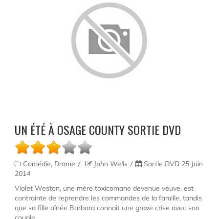
UN ÉTÉ À OSAGE COUNTY SORTIE DVD
Comédie, Drame
John Wells
Sortie DVD 25 Juin
2014
Violet Weston, une mère toxicomane devenue veuve, est
contrainte de reprendre les commandes de la famille, tandis
que sa fille aînée Barbara connaît une grave crise avec son
couple....