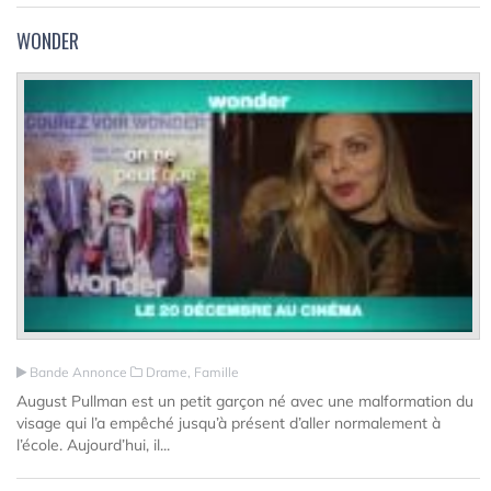
WONDER
Bande Annonce
Drame, Famille
August Pullman est un petit garçon né avec une malformation du
visage qui l’a empêché jusqu’à présent d’aller normalement à
l’école. Aujourd’hui, il...