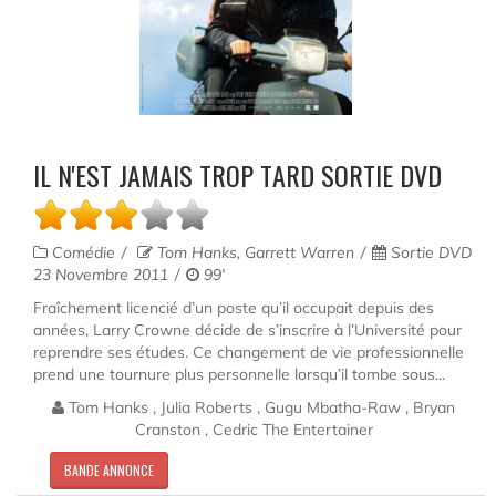
IL N'EST JAMAIS TROP TARD SORTIE DVD
Comédie
Tom Hanks, Garrett Warren
Sortie DVD
23 Novembre 2011
99'
Fraîchement licencié d’un poste qu’il occupait depuis des
années, Larry Crowne décide de s’inscrire à l’Université pour
reprendre ses études. Ce changement de vie professionnelle
prend une tournure plus personnelle lorsqu’il tombe sous...
Tom Hanks , Julia Roberts , Gugu Mbatha-Raw , Bryan
Cranston , Cedric The Entertainer
BANDE ANNONCE