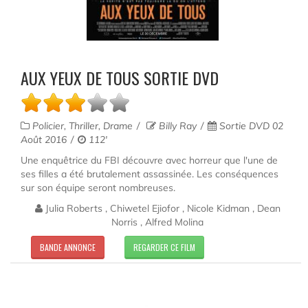
AUX YEUX DE TOUS SORTIE DVD
Policier, Thriller, Drame
Billy Ray
Sortie DVD 02
Août 2016
112'
Une enquêtrice du FBI découvre avec horreur que l'une de
ses filles a été brutalement assassinée. Les conséquences
sur son équipe seront nombreuses.
Julia Roberts , Chiwetel Ejiofor , Nicole Kidman , Dean
Norris , Alfred Molina
BANDE ANNONCE
REGARDER CE FILM