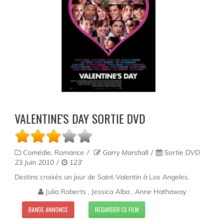
VALENTINE'S DAY SORTIE DVD
Comédie, Romance
Garry Marshall
Sortie DVD
23 Juin 2010
123'
Destins croisés un jour de Saint-Valentin à Los Angeles.
Julia Roberts , Jessica Alba , Anne Hathaway
BANDE ANNONCE
REGARDER CE FILM