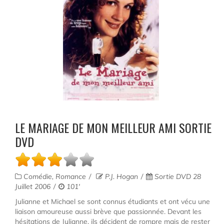
LE MARIAGE DE MON MEILLEUR AMI SORTIE
DVD
Comédie, Romance
P.J. Hogan
Sortie DVD 28
Juillet 2006
101'
Julianne et Michael se sont connus étudiants et ont vécu une
liaison amoureuse aussi brève que passionnée. Devant les
hésitations de Julianne, ils décident de rompre mais de rester