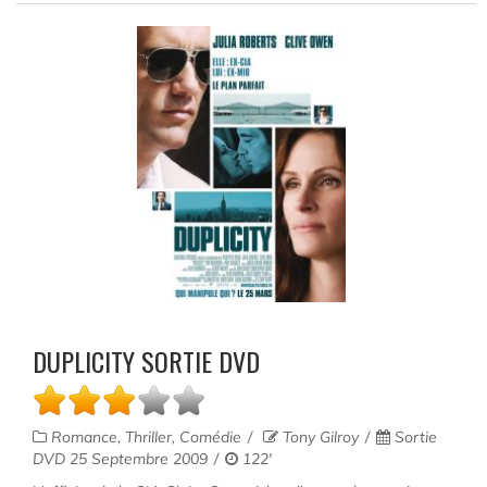
DUPLICITY SORTIE DVD
Romance, Thriller, Comédie
Tony Gilroy
Sortie
DVD 25 Septembre 2009
122'