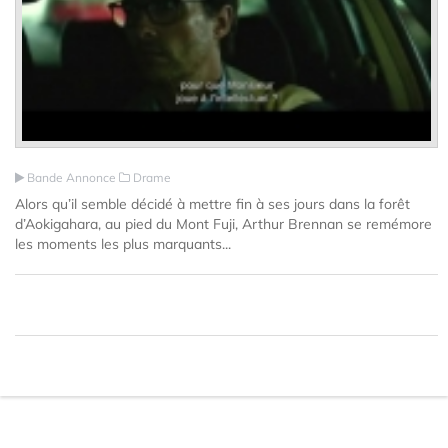
Bande Annonce
Drame
Alors qu’il semble décidé à mettre fin à ses jours dans la forêt
d’Aokigahara, au pied du Mont Fuji, Arthur Brennan se remémore
les moments les plus marquants...