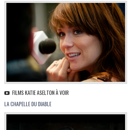
FILMS KATIE ASELTON À VOIR
LA CHAPELLE DU DIABLE