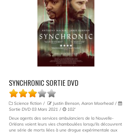
SYNCHRONIC SORTIE DVD
Science fiction
Justin Benson, Aaron Moorhead
Sortie DVD 03 Mars 2021
102'
Deux agents des services ambulanciers de la Nouvelle-
Orléans voient leurs vies chamboulées lorsqu'ils découvrent
une série de morts liées à une drogue expérimentale aux