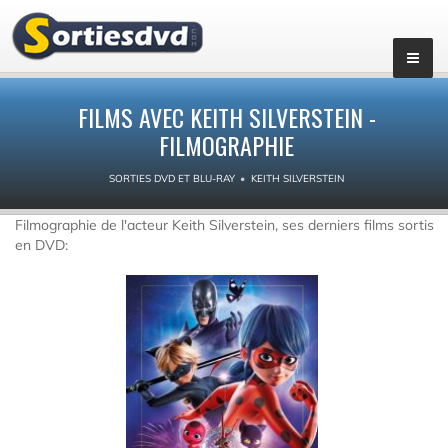
FILMS AVEC KEITH SILVERSTEIN -
FILMOGRAPHIE
SORTIES DVD ET BLU-RAY
KEITH SILVERSTEIN
Filmographie de l'acteur Keith Silverstein, ses derniers films sortis
en DVD: