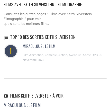
FILMS AVEC KEITH SILVERSTEIN - FILMOGRAPHIE
Consultez les autres pages " Films avec Keith Silverstein -
Filmographie " pour voir
quels sont les meilleurs films.
TOP 10 DES SORTIES KEITH SILVERSTEIN
MIRACULOUS : LE FILM
1
Film Animation, Comédie, Action, Aventure | Sortie DVD 02
Novembre 2023
FILMS KEITH SILVERSTEIN À VOIR
MIRACULOUS : LE FILM