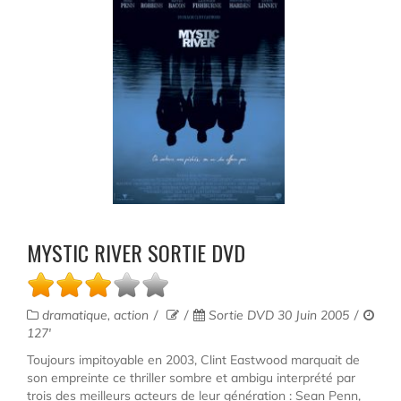
MYSTIC RIVER SORTIE DVD
dramatique, action
Sortie DVD 30 Juin 2005
127'
Toujours impitoyable en 2003, Clint Eastwood marquait de
son empreinte ce thriller sombre et ambigu interprété par
trois des meilleurs acteurs de leur génération : Sean Penn,