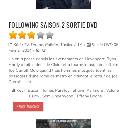
FOLLOWING SAISON 2 SORTIE DVD
Série TV, Drame, Policier, Thriller
Sortie DVD 05
Février 2014
42'
Un an a passé depuis les événements de Havenport. Ryan
Hardy a fait le deuil de Claire et a tourné la page de l'affaire
Joe Carroll. Mais quand trois hommes masqués tuent les
passagers d'une rame de métro en clamant le retour de Joe
Carroll, il est...
Kevin Bacon , James Purefoy , Shawn Ashmore , Valorie
Curry , Sam Underwood , Tiffany Boone
BANDE ANNONCE