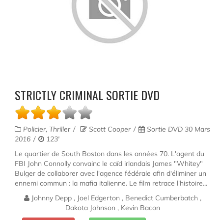
STRICTLY CRIMINAL SORTIE DVD
Policier, Thriller
Scott Cooper
Sortie DVD 30 Mars
2016
123'
Le quartier de South Boston dans les années 70. L'agent du
FBI John Connolly convainc le caïd irlandais James "Whitey"
Bulger de collaborer avec l'agence fédérale afin d'éliminer un
ennemi commun : la mafia italienne. Le film retrace l'histoire...
Johnny Depp , Joel Edgerton , Benedict Cumberbatch ,
Dakota Johnson , Kevin Bacon