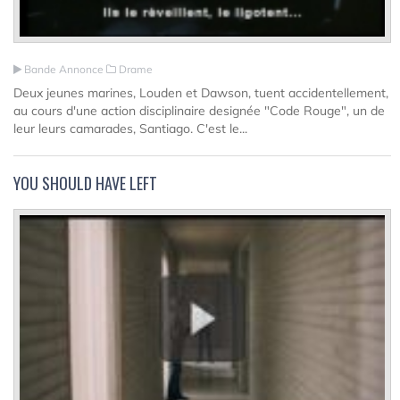
Bande Annonce
Drame
Deux jeunes marines, Louden et Dawson, tuent accidentellement,
au cours d'une action disciplinaire designée "Code Rouge", un de
leur leurs camarades, Santiago. C'est le...
YOU SHOULD HAVE LEFT