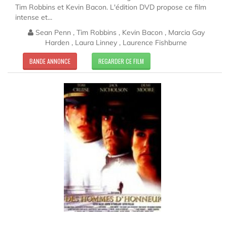
Tim Robbins et Kevin Bacon. L'édition DVD propose ce film
intense et...
Sean Penn , Tim Robbins , Kevin Bacon , Marcia Gay
Harden , Laura Linney , Laurence Fishburne
BANDE ANNONCE
REGARDER CE FILM