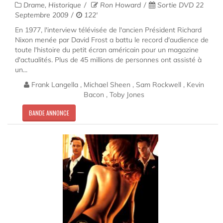
Drame, Historique
Ron Howard
Sortie DVD 22
Septembre 2009
122'
En 1977, l'interview télévisée de l'ancien Président Richard
Nixon menée par David Frost a battu le record d'audience de
toute l'histoire du petit écran américain pour un magazine
d'actualités. Plus de 45 millions de personnes ont assisté à
un...
Frank Langella , Michael Sheen , Sam Rockwell , Kevin
Bacon , Toby Jones
BANDE ANNONCE