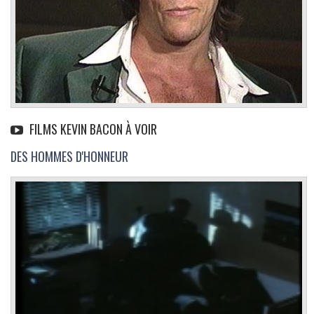
FILMS KEVIN BACON À VOIR
DES HOMMES D'HONNEUR