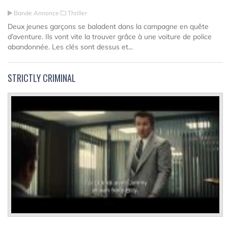
Bande Annonce
Thriller
Deux jeunes garçons se baladent dans la campagne en quête
d’aventure. Ils vont vite la trouver grâce à une voiture de police
abandonnée. Les clés sont dessus et...
STRICTLY CRIMINAL