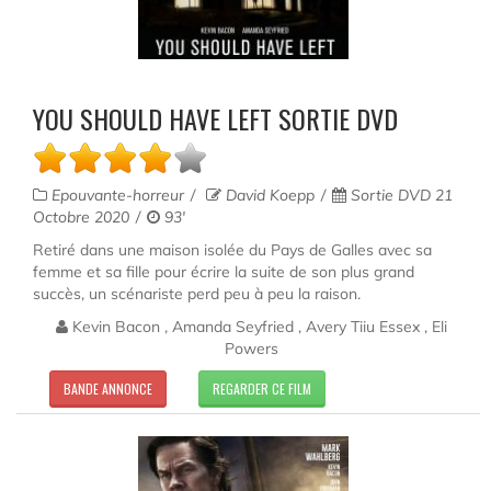
YOU SHOULD HAVE LEFT SORTIE DVD
Epouvante-horreur
David Koepp
Sortie DVD 21
Octobre 2020
93'
Retiré dans une maison isolée du Pays de Galles avec sa
femme et sa fille pour écrire la suite de son plus grand
succès, un scénariste perd peu à peu la raison.
Kevin Bacon , Amanda Seyfried , Avery Tiiu Essex , Eli
Powers
BANDE ANNONCE
REGARDER CE FILM