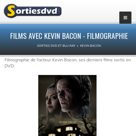
FILMS AVEC KEVIN BACON - FILMOGRAPHIE
SORTIES DVD ET BLU-RAY
KEVIN BACON
Filmographie de l'acteur Kevin Bacon, ses derniers films sortis en
DVD: