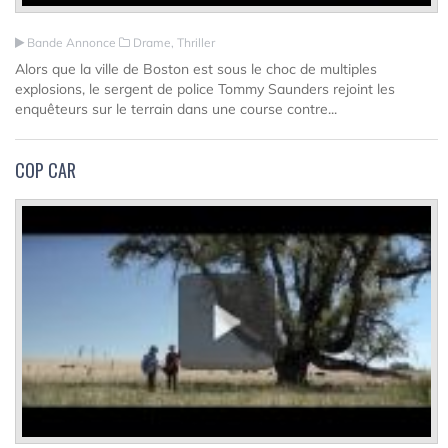
Bande Annonce
Drame, Thriller
Alors que la ville de Boston est sous le choc de multiples
explosions, le sergent de police Tommy Saunders rejoint les
enquêteurs sur le terrain dans une course contre...
COP CAR