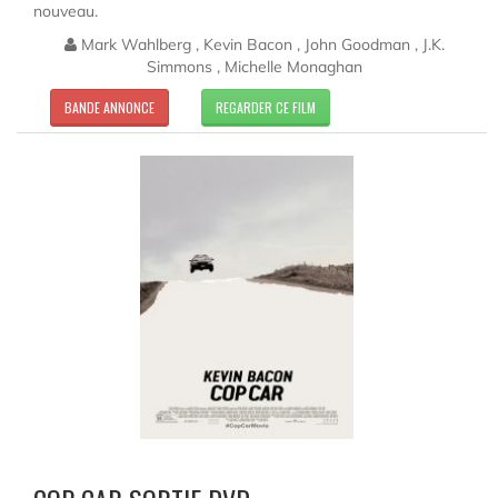
nouveau.
Mark Wahlberg , Kevin Bacon , John Goodman , J.K.
Simmons , Michelle Monaghan
BANDE ANNONCE
REGARDER CE FILM