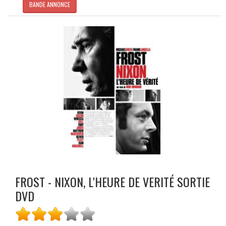
BANDE ANNONCE
FROST - NIXON, L'HEURE DE VERITÉ SORTIE
DVD