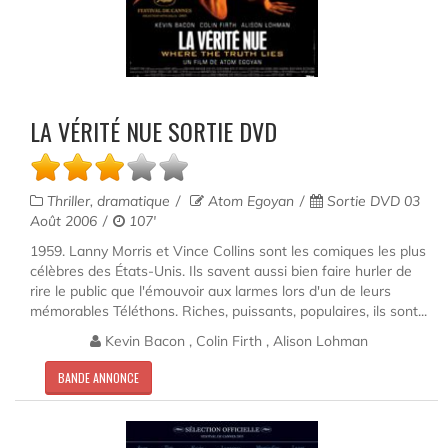
LA VÉRITÉ NUE SORTIE DVD
Thriller, dramatique
Atom Egoyan
Sortie DVD 03
Août 2006
107'
1959. Lanny Morris et Vince Collins sont les comiques les plus
célèbres des États-Unis. Ils savent aussi bien faire hurler de
rire le public que l'émouvoir aux larmes lors d'un de leurs
mémorables Téléthons. Riches, puissants, populaires, ils sont...
Kevin Bacon , Colin Firth , Alison Lohman
BANDE ANNONCE