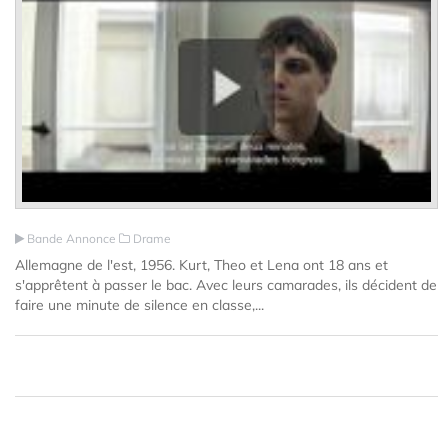
Bande Annonce
Drame
Allemagne de l'est, 1956. Kurt, Theo et Lena ont 18 ans et
s'apprêtent à passer le bac. Avec leurs camarades, ils décident de
faire une minute de silence en classe,...