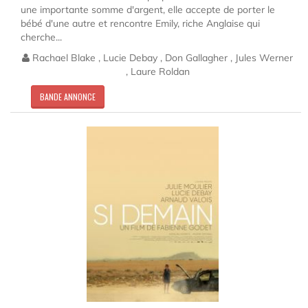
une importante somme d'argent, elle accepte de porter le
bébé d'une autre et rencontre Emily, riche Anglaise qui
cherche...
Rachael Blake , Lucie Debay , Don Gallagher , Jules Werner
, Laure Roldan
BANDE ANNONCE