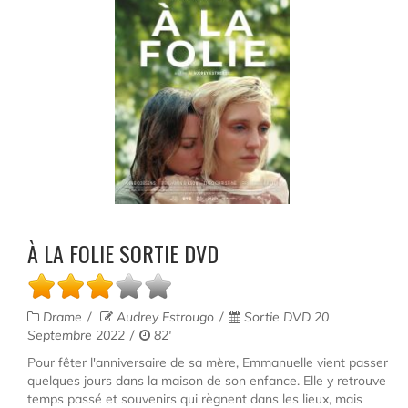
À LA FOLIE SORTIE DVD
Drame
Audrey Estrougo
Sortie DVD 20
Septembre 2022
82'
Pour fêter l'anniversaire de sa mère, Emmanuelle vient passer
quelques jours dans la maison de son enfance. Elle y retrouve
temps passé et souvenirs qui règnent dans les lieux, mais