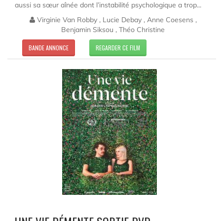
aussi sa sœur aînée dont l’instabilité psychologique a trop...
Virginie Van Robby , Lucie Debay , Anne Coesens ,
Benjamin Siksou , Théo Christine
BANDE ANNONCE
REGARDER CE FILM