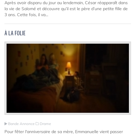
Après avoir disparu du jour au lendemain, César réapparaît dans
la vie de Salomé et découvre qu’il est le père d’une petite fille de
3 ans. Cette fois, il va...
À LA FOLIE
Bande Annonce
Drame
Pour fêter l'anniversaire de sa mère, Emmanuelle vient passer