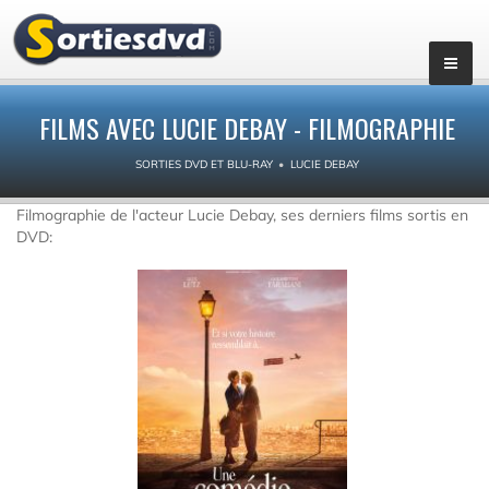
FILMS AVEC LUCIE DEBAY - FILMOGRAPHIE
SORTIES DVD ET BLU-RAY
LUCIE DEBAY
Filmographie de l'acteur Lucie Debay, ses derniers films sortis en
DVD: