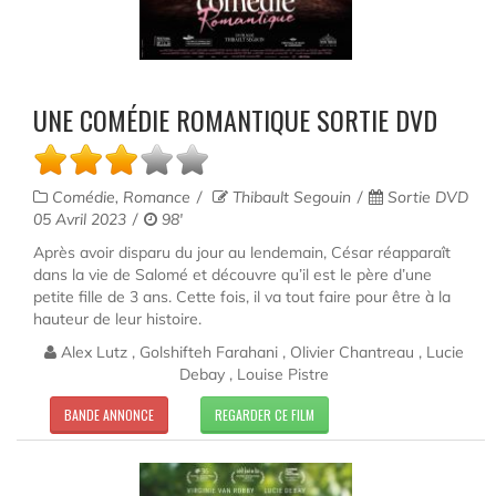
UNE COMÉDIE ROMANTIQUE SORTIE DVD
Comédie, Romance
Thibault Segouin
Sortie DVD
05 Avril 2023
98'
Après avoir disparu du jour au lendemain, César réapparaît
dans la vie de Salomé et découvre qu’il est le père d’une
petite fille de 3 ans. Cette fois, il va tout faire pour être à la
hauteur de leur histoire.
Alex Lutz , Golshifteh Farahani , Olivier Chantreau , Lucie
Debay , Louise Pistre
BANDE ANNONCE
REGARDER CE FILM