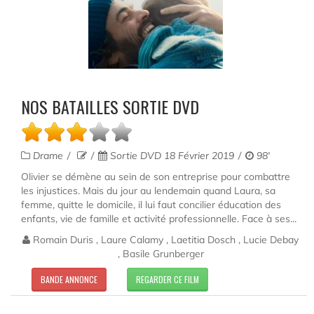
NOS BATAILLES SORTIE DVD
Drame
Sortie DVD 18 Février 2019
98'
Olivier se démène au sein de son entreprise pour combattre
les injustices. Mais du jour au lendemain quand Laura, sa
femme, quitte le domicile, il lui faut concilier éducation des
enfants, vie de famille et activité professionnelle. Face à ses...
Romain Duris , Laure Calamy , Laetitia Dosch , Lucie Debay
, Basile Grunberger
BANDE ANNONCE
REGARDER CE FILM