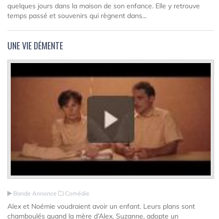
quelques jours dans la maison de son enfance. Elle y retrouve
temps passé et souvenirs qui règnent dans...
UNE VIE DÉMENTE
Bande Annonce
Comédie
Alex et Noémie voudraient avoir un enfant. Leurs plans sont
chamboulés quand la mère d’Alex, Suzanne, adopte un