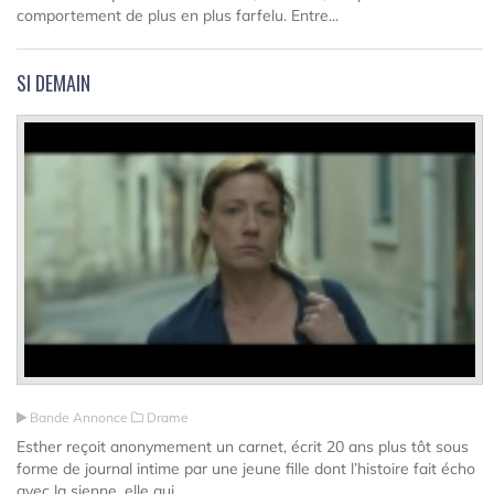
comportement de plus en plus farfelu. Entre...
SI DEMAIN
Bande Annonce
Drame
Esther reçoit anonymement un carnet, écrit 20 ans plus tôt sous
forme de journal intime par une jeune fille dont l’histoire fait écho
avec la sienne, elle qui...