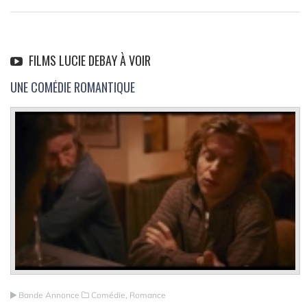
FILMS LUCIE DEBAY À VOIR
UNE COMÉDIE ROMANTIQUE
Bande Annonce
Comédie, Romance