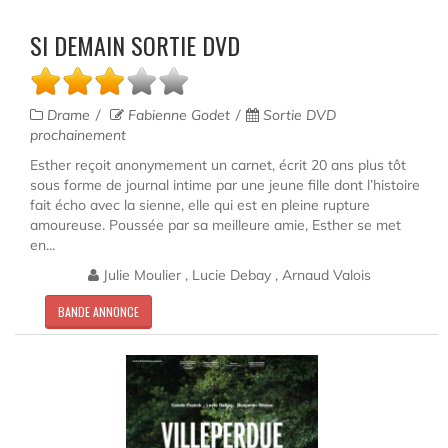
SI DEMAIN SORTIE DVD
Drame
Fabienne Godet
Sortie DVD
prochainement
Esther reçoit anonymement un carnet, écrit 20 ans plus tôt
sous forme de journal intime par une jeune fille dont l’histoire
fait écho avec la sienne, elle qui est en pleine rupture
amoureuse. Poussée par sa meilleure amie, Esther se met
en...
Julie Moulier , Lucie Debay , Arnaud Valois
BANDE ANNONCE