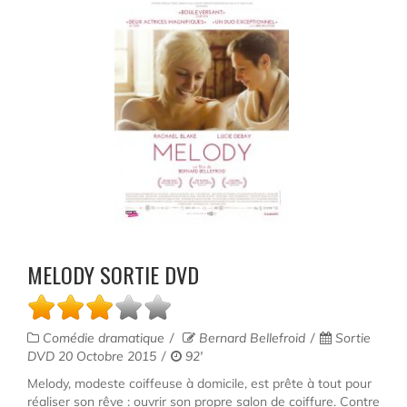
MELODY SORTIE DVD
Comédie dramatique
Bernard Bellefroid
Sortie
DVD 20 Octobre 2015
92'
Melody, modeste coiffeuse à domicile, est prête à tout pour
réaliser son rêve : ouvrir son propre salon de coiffure. Contre