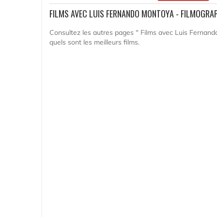
FILMS AVEC LUIS FERNANDO MONTOYA - FILMOGRA
Consultez les autres pages " Films avec Luis Fernand
quels sont les meilleurs films.