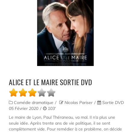
ALICE ET LE MAIRE SORTIE DVD
Comédie dramatique
Nicolas Pariser
Sortie DVD
05 Février 2020
103'
Le maire de Lyon, Paul Théraneau, va mal. Il n’a plus une
seule idée. Après trente ans de vie politique, il se sent
complètement vide. Pour remédier à ce problème, on décide