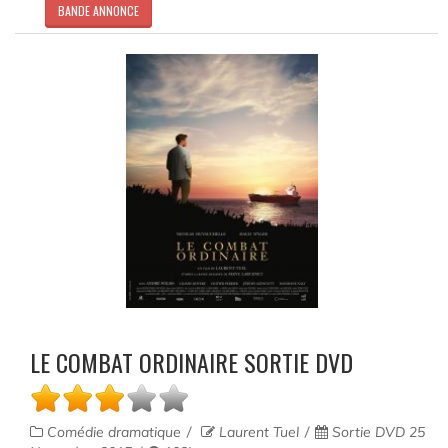
BANDE ANNONCE
LE COMBAT ORDINAIRE SORTIE DVD
Comédie dramatique
Laurent Tuel
Sortie DVD 25