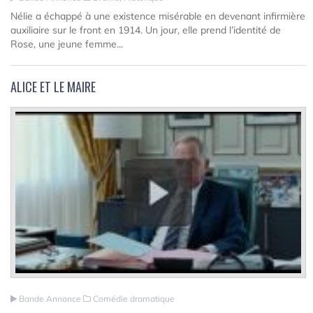
Nélie a échappé à une existence misérable en devenant infirmière
auxiliaire sur le front en 1914. Un jour, elle prend l’identité de
Rose, une jeune femme...
ALICE ET LE MAIRE
Bande Annonce
Comédie dramatique