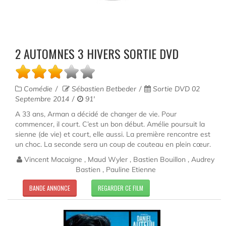
2 AUTOMNES 3 HIVERS SORTIE DVD
Comédie
Sébastien Betbeder
Sortie DVD 02
Septembre 2014
91'
A 33 ans, Arman a décidé de changer de vie. Pour
commencer, il court. C’est un bon début. Amélie poursuit la
sienne (de vie) et court, elle aussi. La première rencontre est
un choc. La seconde sera un coup de couteau en plein cœur.
Vincent Macaigne , Maud Wyler , Bastien Bouillon , Audrey
Bastien , Pauline Etienne
BANDE ANNONCE
REGARDER CE FILM