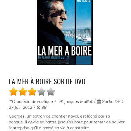
LA MER À BOIRE SORTIE DVD
Comédie dramatique
Jacques Maillot
Sortie DVD
27 Juin 2012
98'
Georges, un patron de chantier naval, est lâché par sa
banque. Il devra se battre jusqu’au bout pour tenter de sauver
l’entreprise qu’il a passé sa vie à construire.