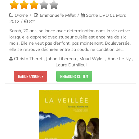
Drame
Emmanuelle Millet
Sortie DVD 01 Mars
2012
81'
Sarah, 20 ans, se lance avec détermination dans la vie active
lorsqu’elle apprend avec stupeur qu’elle est enceinte de six
mois. Elle ne veut pas d’enfant, pas maintenant. Bouleversée,
elle se retrouve déchirée entre sa soudaine condition de...
Christa Theret , Johan Libéreau , Maud Wyler , Anne Le Ny ,
Laure Duthilleul
BANDE ANNONCE
REGARDER CE FILM