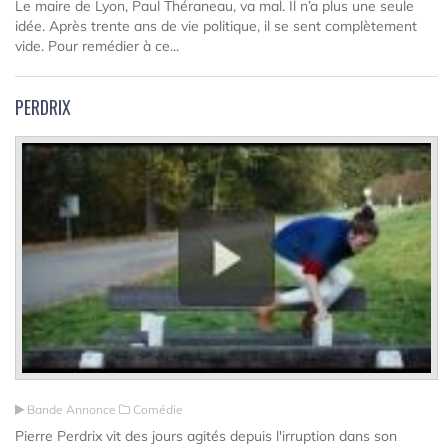
Le maire de Lyon, Paul Théraneau, va mal. Il n’a plus une seule
idée. Après trente ans de vie politique, il se sent complètement
vide. Pour remédier à ce...
PERDRIX
Bande Annonce
Comédie
Pierre Perdrix vit des jours agités depuis l'irruption dans son