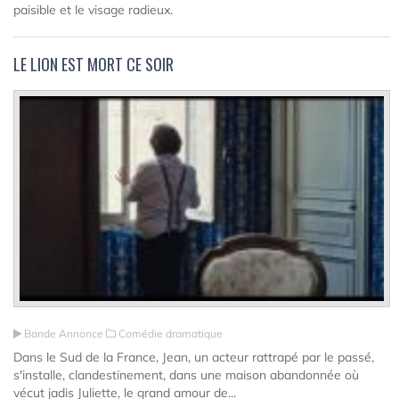
paisible et le visage radieux.
LE LION EST MORT CE SOIR
Bande Annonce
Comédie dramatique
Dans le Sud de la France, Jean, un acteur rattrapé par le passé,
s'installe, clandestinement, dans une maison abandonnée où
vécut jadis Juliette, le grand amour de...