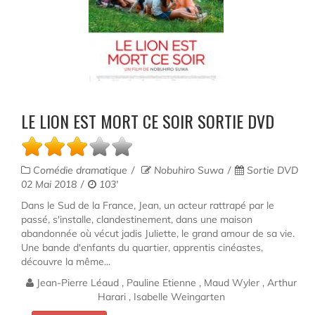
LE LION EST MORT CE SOIR SORTIE DVD
Comédie dramatique
Nobuhiro Suwa
Sortie DVD
02 Mai 2018
103'
Dans le Sud de la France, Jean, un acteur rattrapé par le
passé, s'installe, clandestinement, dans une maison
abandonnée où vécut jadis Juliette, le grand amour de sa vie.
Une bande d'enfants du quartier, apprentis cinéastes,
découvre la même...
Jean-Pierre Léaud , Pauline Etienne , Maud Wyler , Arthur
Harari , Isabelle Weingarten