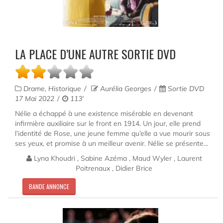
LA PLACE D’UNE AUTRE SORTIE DVD
Drame, Historique
Aurélia Georges
Sortie DVD
17 Mai 2022
113'
Nélie a échappé à une existence misérable en devenant
infirmière auxiliaire sur le front en 1914. Un jour, elle prend
l’identité de Rose, une jeune femme qu’elle a vue mourir sous
ses yeux, et promise à un meilleur avenir. Nélie se présente...
Lyna Khoudri , Sabine Azéma , Maud Wyler , Laurent
Poitrenaux , Didier Brice
BANDE ANNONCE