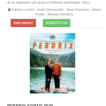
de lui adjoindre une jeune et brillante philosophe, Alice...
Fabrice Luchini , Anaïs Demoustier , Nora Hamzawi , Maud
Wyler , Antoine Reinartz
BANDE ANNONCE
REGARDER CE FILM