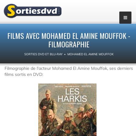
FILMS AVEC MOHAMED EL AMINE MOUFFOK -
FILMOGRAPHIE
SORTIES DVD ET BLU-RAY
MOHAMED EL AMINE MOUFFOK
Filmographie de l'acteur Mohamed El Amine Mouffok, ses derniers
films sortis en DVD: