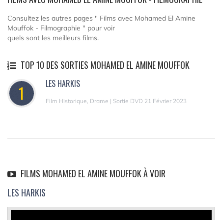
Consultez les autres pages " Films avec Mohamed El Amine
Mouffok - Filmographie " pour voir
quels sont les meilleurs films.
TOP 10 DES SORTIES MOHAMED EL AMINE MOUFFOK
LES HARKIS
1
Film Historique, Drame | Sortie DVD 21 Février 2023
FILMS MOHAMED EL AMINE MOUFFOK À VOIR
LES HARKIS