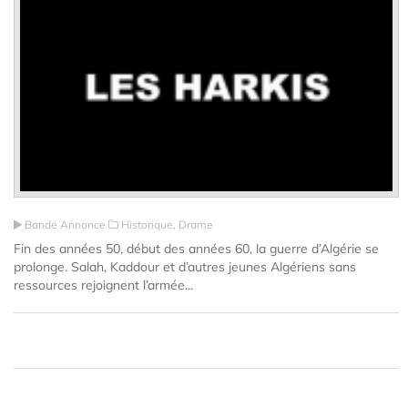
Bande Annonce
Historique, Drame
Fin des années 50, début des années 60, la guerre d’Algérie se
prolonge. Salah, Kaddour et d’autres jeunes Algériens sans
ressources rejoignent l’armée...