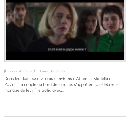
Bande Annonce
Drame, Romance
Dans leur luxueuse villa aux environs d’Athènes, Mariella et
Pavlos, un couple au bord de la ruine, s’apprêtent à célébrer le
mariage de leur fille Sofia avec...