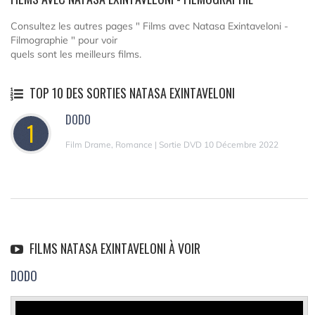
Consultez les autres pages " Films avec Natasa Exintaveloni -
Filmographie " pour voir
quels sont les meilleurs films.
TOP 10 DES SORTIES NATASA EXINTAVELONI
DODO
1
Film Drame, Romance | Sortie DVD 10 Décembre 2022
FILMS NATASA EXINTAVELONI À VOIR
DODO