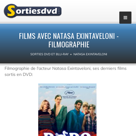
FILMS AVEC NATASA EXINTAVELONI -
FILMOGRAPHIE
SORTIES DVD ET BLU-RAY
NATASA EXINTAVELONI
Filmographie de l'acteur Natasa Exintaveloni, ses derniers films
sortis en DVD: