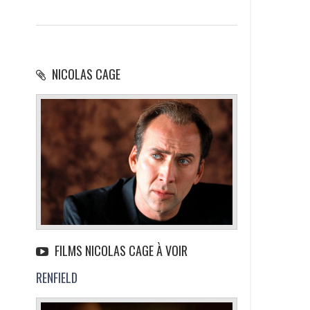
NICOLAS CAGE
FILMS NICOLAS CAGE À VOIR
RENFIELD