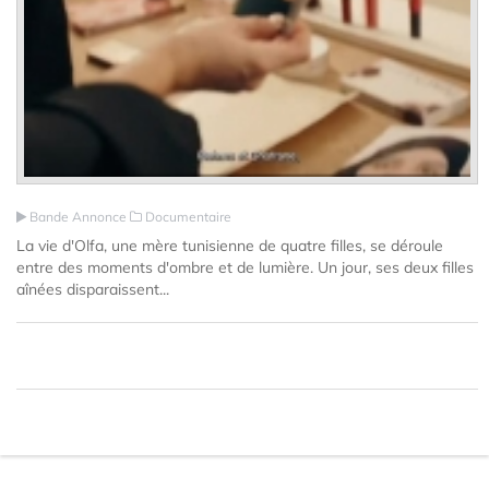
Bande Annonce
Documentaire
La vie d'Olfa, une mère tunisienne de quatre filles, se déroule
entre des moments d'ombre et de lumière. Un jour, ses deux filles
aînées disparaissent...