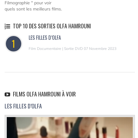
Filmographie " pour voir
quels sont les meilleurs films.
TOP 10 DES SORTIES OLFA HAMROUNI
LES FILLES D’OLFA
1
Film Documentaire | Sortie DVD 07 Novembre 2023
FILMS OLFA HAMROUNI À VOIR
LES FILLES D’OLFA