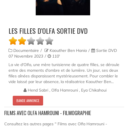
LES FILLES D’OLFA SORTIE DVD
Documentaire
Kaouther Ben Hania
Sortie DVD
07 Novembre 2023
110'
La vie d'Olfa, une mère tunisienne de quatre filles, se déroule
entre des moments d'ombre et de lumière. Un jour, ses deux
filles aînées disparaissent mystérieusement. Pour combler le
vide laissé par leur absence, la réalisatrice Kaouther Ben...
Hend Sabri , Olfa Hamrouni , Eya Chikahoui
BANDE ANNONCE
FILMS AVEC OLFA HAMROUNI - FILMOGRAPHIE
Consultez les autres pages " Films avec Olfa Hamrouni -