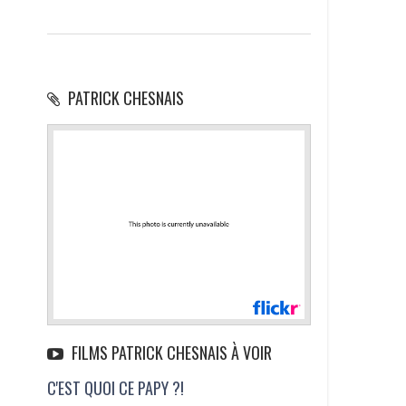
PATRICK CHESNAIS
FILMS PATRICK CHESNAIS À VOIR
C'EST QUOI CE PAPY ?!