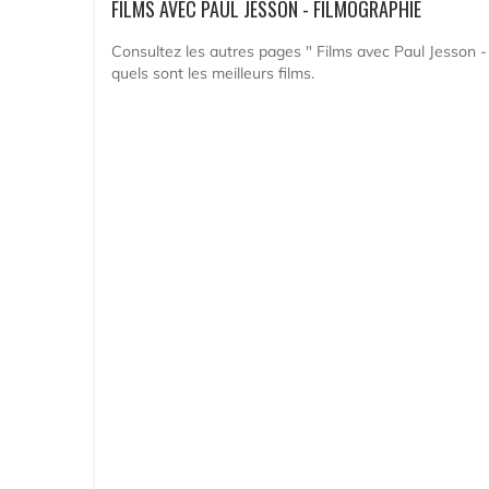
FILMS AVEC PAUL JESSON - FILMOGRAPHIE
Consultez les autres pages " Films avec Paul Jesson -
quels sont les meilleurs films.