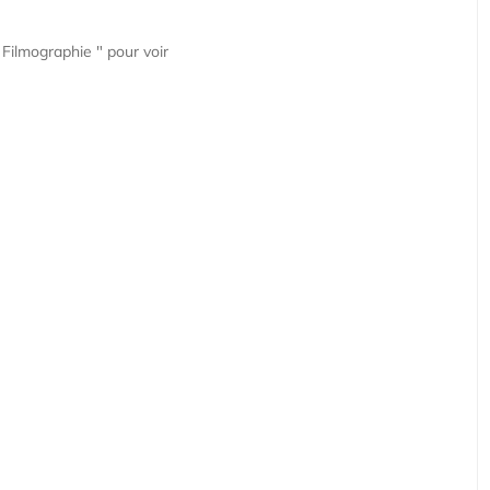
 Filmographie " pour voir