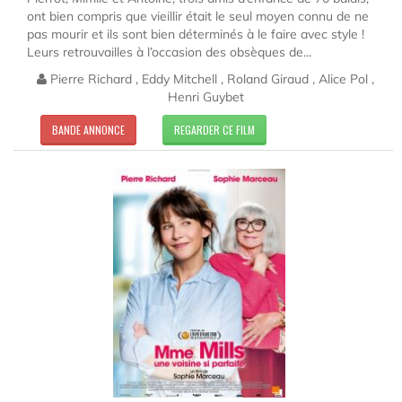
ont bien compris que vieillir était le seul moyen connu de ne
pas mourir et ils sont bien déterminés à le faire avec style !
Leurs retrouvailles à l’occasion des obsèques de...
Pierre Richard , Eddy Mitchell , Roland Giraud , Alice Pol ,
Henri Guybet
BANDE ANNONCE
REGARDER CE FILM