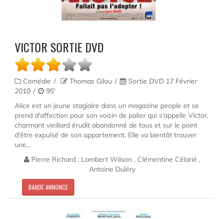
VICTOR SORTIE DVD
Comédie
Thomas Gilou
Sortie DVD 17 Février
2010
95'
Alice est un jeune stagiaire dans un magazine people et se
prend d'affection pour son voisin de palier qui s'appelle Victor,
charmant vieillard érudit abandonné de tous et sur le point
d'être expulsé de son appartement. Elle va bientôt trouver
une...
Pierre Richard , Lambert Wilson , Clémentine Célarié ,
Antoine Duléry
BANDE ANNONCE