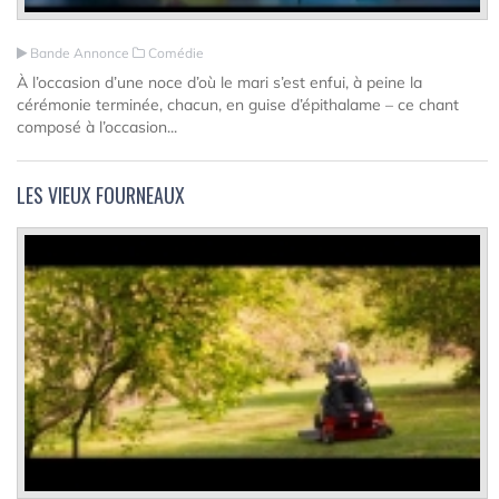
Bande Annonce
Comédie
À l’occasion d’une noce d’où le mari s’est enfui, à peine la
cérémonie terminée, chacun, en guise d’épithalame – ce chant
composé à l’occasion...
LES VIEUX FOURNEAUX