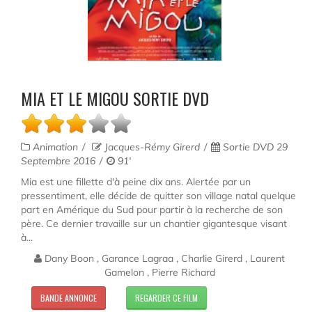
MIA ET LE MIGOU SORTIE DVD
Animation
Jacques-Rémy Girerd
Sortie DVD 29
Septembre 2016
91'
Mia est une fillette d'à peine dix ans. Alertée par un
pressentiment, elle décide de quitter son village natal quelque
part en Amérique du Sud pour partir à la recherche de son
père. Ce dernier travaille sur un chantier gigantesque visant
à...
Dany Boon , Garance Lagraa , Charlie Girerd , Laurent
Gamelon , Pierre Richard
BANDE ANNONCE
REGARDER CE FILM