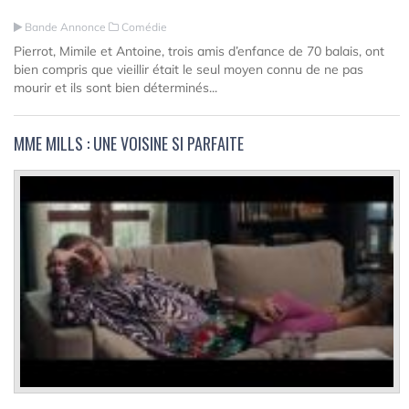
Bande Annonce
Comédie
Pierrot, Mimile et Antoine, trois amis d’enfance de 70 balais, ont
bien compris que vieillir était le seul moyen connu de ne pas
mourir et ils sont bien déterminés...
MME MILLS : UNE VOISINE SI PARFAITE