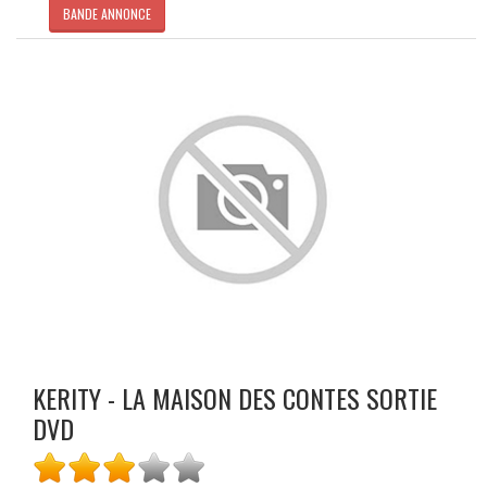
BANDE ANNONCE
KERITY - LA MAISON DES CONTES SORTIE
DVD