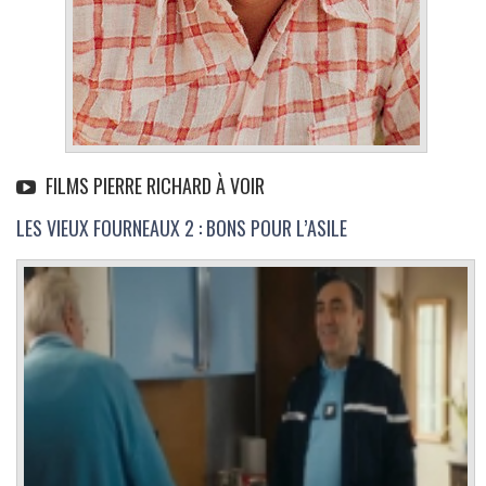
FILMS PIERRE RICHARD À VOIR
LES VIEUX FOURNEAUX 2 : BONS POUR L’ASILE