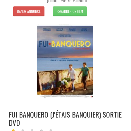
Jacob , Pierre Richard
BANDE ANNONCE
REGARDER CE FILM
FUI BANQUERO (J'ÉTAIS BANQUIER) SORTIE
DVD