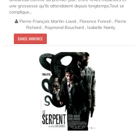
une grossesse qu'ils attendaient depuis longtemps.Tout se
complique...
Pierre-François Martin-Laval , Florence Foresti , Pierre
Richard , Raymond Bouchard , Isabelle Nanty
BANDE ANNONCE