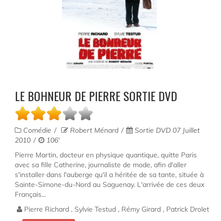
LE BOHNEUR DE PIERRE SORTIE DVD
Comédie
Robert Ménard
Sortie DVD 07 Juillet
2010
106'
Pierre Martin, docteur en physique quantique, quitte Paris
avec sa fille Catherine, journaliste de mode, afin d'aller
s'installer dans l'auberge qu'il a héritée de sa tante, située à
Sainte-Simone-du-Nord au Saguenay. L'arrivée de ces deux
Français...
Pierre Richard , Sylvie Testud , Rémy Girard , Patrick Drolet