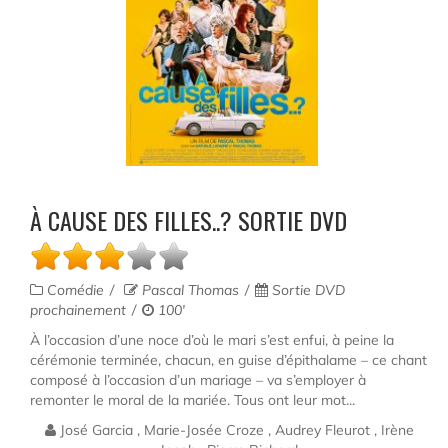
À CAUSE DES FILLES..? SORTIE DVD
Comédie
Pascal Thomas
Sortie DVD
prochainement
100'
À l’occasion d’une noce d’où le mari s’est enfui, à peine la
cérémonie terminée, chacun, en guise d’épithalame – ce chant
composé à l’occasion d’un mariage – va s’employer à
remonter le moral de la mariée. Tous ont leur mot...
José Garcia , Marie-Josée Croze , Audrey Fleurot , Irène