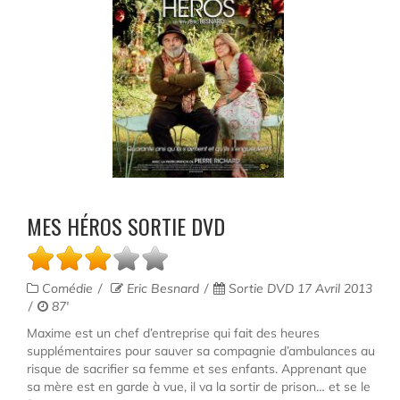
MES HÉROS SORTIE DVD
Comédie
Eric Besnard
Sortie DVD 17 Avril 2013
87'
Maxime est un chef d’entreprise qui fait des heures
supplémentaires pour sauver sa compagnie d’ambulances au
risque de sacrifier sa femme et ses enfants. Apprenant que
sa mère est en garde à vue, il va la sortir de prison… et se le