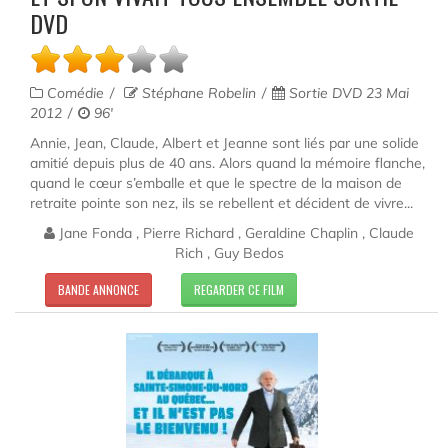
DVD
Comédie
Stéphane Robelin
Sortie DVD 23 Mai
2012
96'
Annie, Jean, Claude, Albert et Jeanne sont liés par une solide
amitié depuis plus de 40 ans. Alors quand la mémoire flanche,
quand le cœur s’emballe et que le spectre de la maison de
retraite pointe son nez, ils se rebellent et décident de vivre...
Jane Fonda , Pierre Richard , Geraldine Chaplin , Claude
Rich , Guy Bedos
BANDE ANNONCE
REGARDER CE FILM