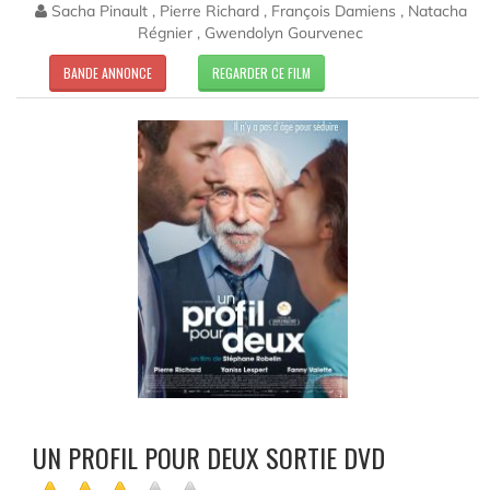
Sacha Pinault , Pierre Richard , François Damiens , Natacha
Régnier , Gwendolyn Gourvenec
BANDE ANNONCE
REGARDER CE FILM
UN PROFIL POUR DEUX SORTIE DVD