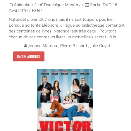
Animation
Dominique Monfery
Sortie DVD 16
Avril 2010
80'
Natanaël a bientôt 7 ans mais il ne sait toujours pas lire...
Lorsque sa tante Eléonore lui lègue sa bibliothèque contenant
des centaines de livres, Natanaël est très déçu ! Pourtant
chacun de ces contes va livrer un merveilleux secret : à la...
Jeanne Moreau , Pierre Richard , Julie Gayet
BANDE ANNONCE