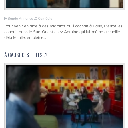
Bande Annonce
Comédie
Pour venir en aide à des migrants qu’il cachait à Paris, Pierrot les
conduit dans le Sud-Ouest chez Antoine qui lui-même accueille
déjà Mimile, en pleine...
À CAUSE DES FILLES..?