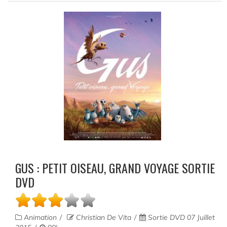
GUS : PETIT OISEAU, GRAND VOYAGE SORTIE
DVD
Animation
Christian De Vita
Sortie DVD 07 Juillet