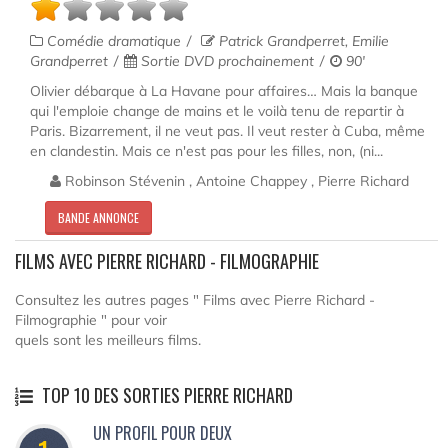
Comédie dramatique
Patrick Grandperret, Emilie
Grandperret
Sortie DVD prochainement
90'
Olivier débarque à La Havane pour affaires… Mais la banque
qui l'emploie change de mains et le voilà tenu de repartir à
Paris. Bizarrement, il ne veut pas. Il veut rester à Cuba, même
en clandestin. Mais ce n'est pas pour les filles, non, (ni...
Robinson Stévenin , Antoine Chappey , Pierre Richard
BANDE ANNONCE
FILMS AVEC PIERRE RICHARD - FILMOGRAPHIE
Consultez les autres pages " Films avec Pierre Richard -
Filmographie " pour voir
quels sont les meilleurs films.
TOP 10 DES SORTIES PIERRE RICHARD
UN PROFIL POUR DEUX