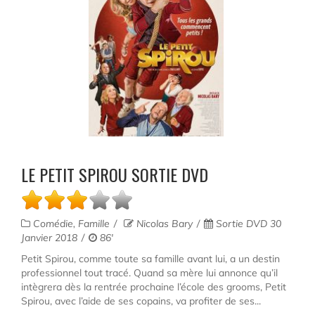
LE PETIT SPIROU SORTIE DVD
Comédie, Famille
Nicolas Bary
Sortie DVD 30
Janvier 2018
86'
Petit Spirou, comme toute sa famille avant lui, a un destin
professionnel tout tracé. Quand sa mère lui annonce qu’il
intègrera dès la rentrée prochaine l’école des grooms, Petit
Spirou, avec l’aide de ses copains, va profiter de ses...