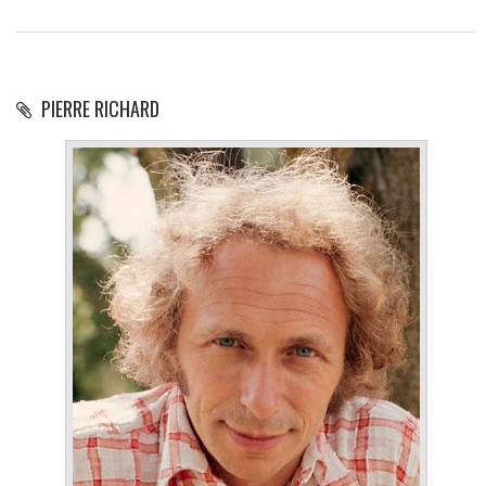
PIERRE RICHARD