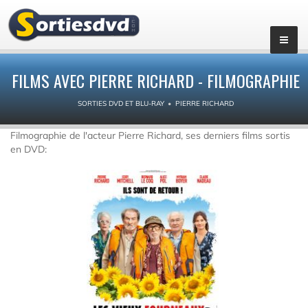
FILMS AVEC PIERRE RICHARD - FILMOGRAPHIE
SORTIES DVD ET BLU-RAY
PIERRE RICHARD
Filmographie de l'acteur Pierre Richard, ses derniers films sortis
en DVD: