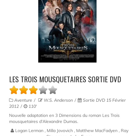
LES TROIS MOUSQUETAIRES SORTIE DVD
Aventure
W.S. Anderson
Sortie DVD 15 Février
2012
110'
Nouvelle adaptation en 3 Dimensions du roman Les Trois
mousquetaires d'Alexandre Dumas.
Logan Lerman , Milla Jovovich , Matthew MacFadyen , Ray