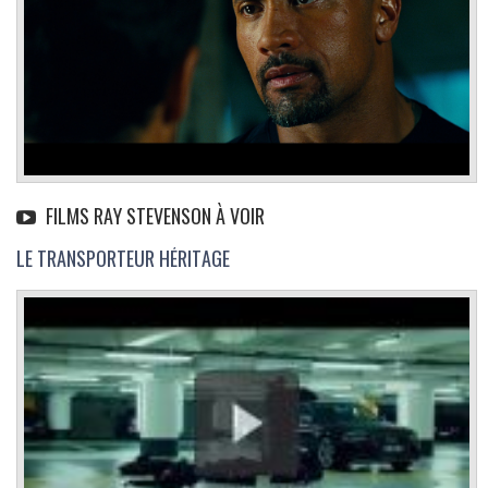
FILMS RAY STEVENSON À VOIR
LE TRANSPORTEUR HÉRITAGE