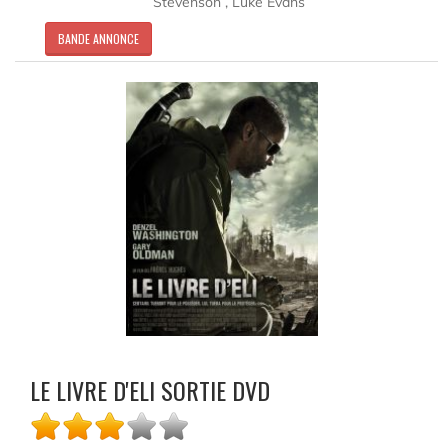
Stevenson , Luke Evans
BANDE ANNONCE
LE LIVRE D'ELI SORTIE DVD