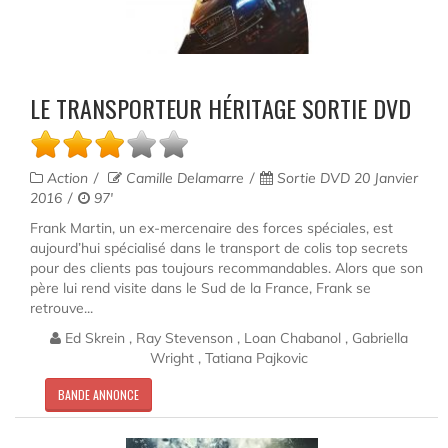
LE TRANSPORTEUR HÉRITAGE SORTIE DVD
Action
Camille Delamarre
Sortie DVD 20 Janvier
2016
97'
Frank Martin, un ex-mercenaire des forces spéciales, est
aujourd’hui spécialisé dans le transport de colis top secrets
pour des clients pas toujours recommandables. Alors que son
père lui rend visite dans le Sud de la France, Frank se
retrouve...
Ed Skrein , Ray Stevenson , Loan Chabanol , Gabriella
Wright , Tatiana Pajkovic
BANDE ANNONCE