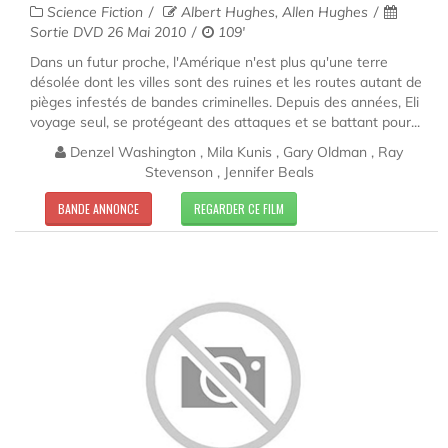
Science Fiction
Albert Hughes, Allen Hughes
Sortie DVD 26 Mai 2010
109'
Dans un futur proche, l'Amérique n'est plus qu'une terre
désolée dont les villes sont des ruines et les routes autant de
pièges infestés de bandes criminelles. Depuis des années, Eli
voyage seul, se protégeant des attaques et se battant pour...
Denzel Washington , Mila Kunis , Gary Oldman , Ray
Stevenson , Jennifer Beals
BANDE ANNONCE
REGARDER CE FILM