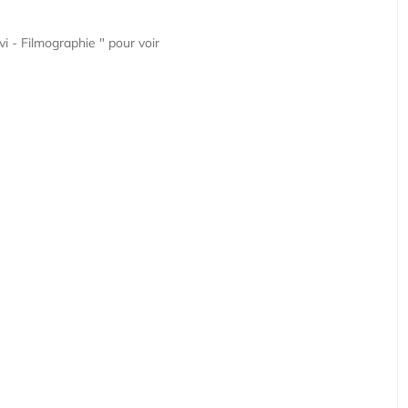
 - Filmographie " pour voir