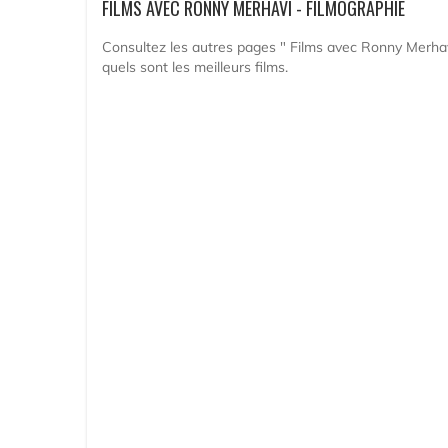
FILMS AVEC RONNY MERHAVI - FILMOGRAPHIE
Consultez les autres pages " Films avec Ronny Merhavi
quels sont les meilleurs films.